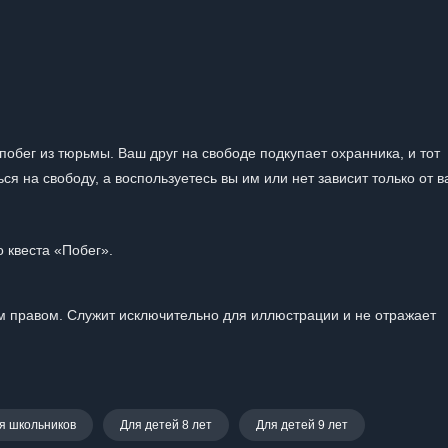
бег из тюрьмы. Ваш друг на свободе подкупает охранника, и тот
я на свободу, а воспользуетесь вы им или нет зависит только от в
о квеста «Побег».
 правом. Служит исключительно для иллюстрации и не отражает
я школьников
Для детей 8 лет
Для детей 9 лет