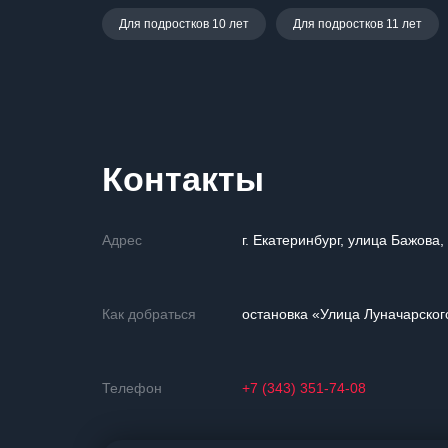
Для подростков 10 лет
Для подростков 11 лет
Контакты
Адрес
г. Екатеринбург, улица Бажова,
Как добраться
остановка «Улица Луначарског
Телефон
+7 (343) 351-74-08