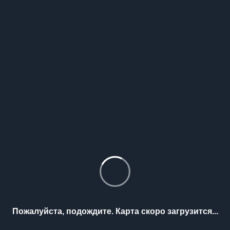
Пожалуйста, подождите. Карта скоро загрузится...