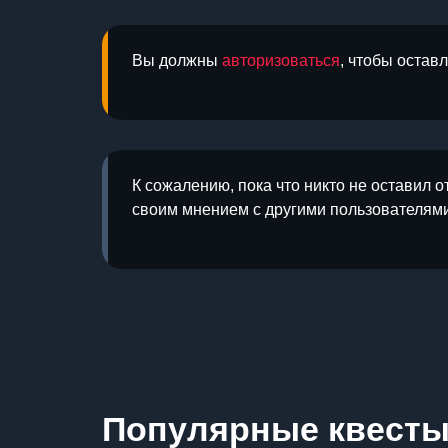
Вы должны
авторизоваться
, чтобы остав
К сожалению, пока что никто не оставил о
своим мнением с другими пользователями
Популярные квест