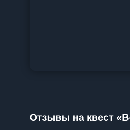
Отзывы на квест «В