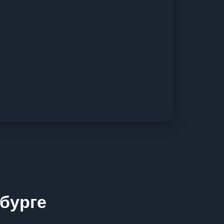
бурге