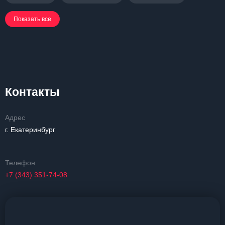
Показать все
Контакты
Адрес
г. Екатеринбург
Телефон
+7 (343) 351-74-08