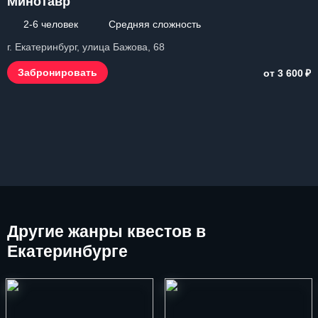
Минотавр
2-6 человек
Средняя сложность
г. Екатеринбург, улица Бажова, 68
₽
Забронировать
от 3 600
Другие
жанры квестов в
Екатеринбурге