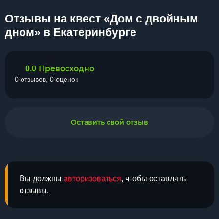
Отзывы на квест «Дом с двойным
дном» в Екатеринбурге
Превосходно
0.0
0 отзывов, 0 оценок
Оставить свой отзыв
Вы должны
авторизоваться
, чтобы оставлять
отзывы.