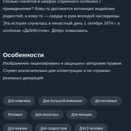
Сколько скелетов в шкафах старинного особняка с
привидениями? Кому-то достанется коллекция индийских
редкостей, а кому-то — сердце и рука молодой наследницы.
Эта история случилась в ненастный день 1 октября 1874 г. в
особняке «Даблботтом». Добро пожаловать.
Особенности
Изображение лицензировано и защищено авторским правом.
Служит исключительно для иллюстрации и не отражает
реальных декораций.
Для новичков
Для большой компании
Детективные
Ролевые
Для взрослых
Для женщин
Для мужчин
Для подростков
Для 8 человек