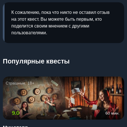
К сожалению, пока что никто не оставил отзыв
на этот квест. Вы можете быть первым, кто
поделится своим мнением с другими
пользователями.
Популярные квесты
Страшные, 18+
9.0
60 мин.