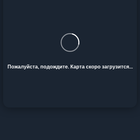
Пожалуйста, подождите. Карта скоро загрузится...