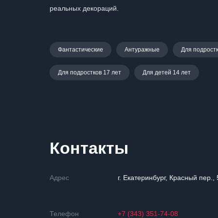
реальных декораций.
Фантастические
Антуражные
Для подростк
Для подростков 17 лет
Для детей 14 лет
Контакты
Адрес
г. Екатеринбург, Красный пер., 
Телефон
+7 (343) 351-74-08