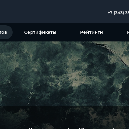
+7 (343) 3
тов
Сертификаты
Рейтинги