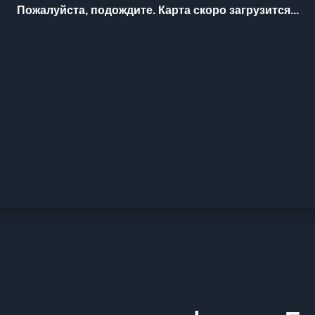
Пожалуйста, подождите. Карта скоро загрузится...