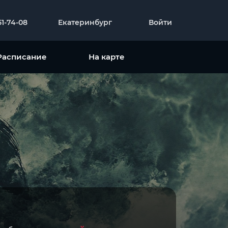
51-74-08
Екатеринбург
Войти
Расписание
На карте