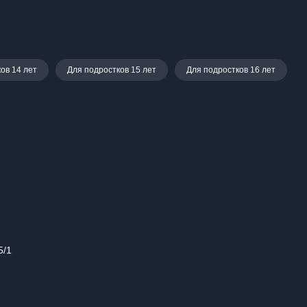
ов 14 лет
Для подростков 15 лет
Для подростков 16 лет
5/1