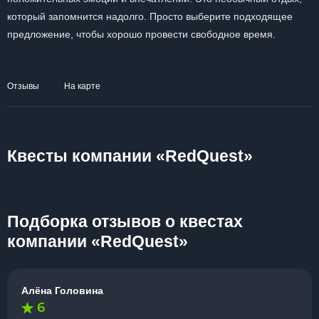
который запомнится надолго. Просто выберите подходящее
предложение, чтобы хорошо провести свободное время.
Отзывы
На карте
Квесты компании «RedQuest»
Подборка отзывов о квестах
компании «RedQuest»
Алёна Головина
6