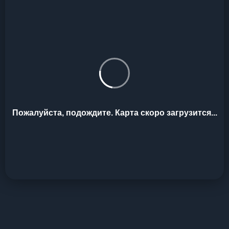
Пожалуйста, подождите. Карта скоро загрузится...