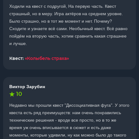
Ходили на квест с подругой, На первую часть. Квест
страшный, но в меру. Игра актёров на среднем уровне.
Было страшно, но в тот же момент и нет. Почему?
Сходите и узнаете всё сами. Необычный квест. Всё равно
пойдём на вторую часть, хотим сравнить какая страшнее
и лучше.
Квест:
«Колыбель страха»
Виктор Зарубин
10
Недавно мы прошли квест "Диссоциативная фуга". У этого
квеста есть ряд преимуществ: нам очень понравились
технические решения - вроде все просто, но в то же
время уж очень вписывается в сюжет и есть даже
моменты, которые удивили, ну как можно было до такого