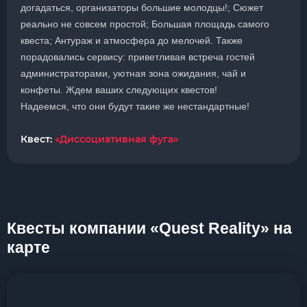
догадаться, организаторы большие молодцы!; Сюжет
реально не совсем простой; Большая площадь самого
квеста; Антураж и атмосфера до мелочей. Также
порадовались сервису: приветливая встреча гостей
администраторами, уютная зона ожидания, чай и
конфеты. Ждем ваших следующих квестов!
Надеемся, что они будут такие же нестандартные!
Квест:
«Диссоциативная фуга»
Квесты компании «Quest Reality» на
карте