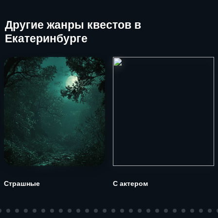
Другие
жанры квестов в
Екатеринбурге
Страшные
С актером