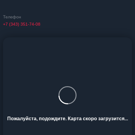
Телефон
+7 (343) 351-74-08
Пожалуйста, подождите. Карта скоро загрузится...