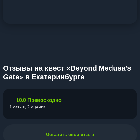
Отзывы на квест «Beyond Medusa’s
Gate» в Екатеринбурге
10.0
Превосходно
1 отзыв, 2 оценки
Оставить свой отзыв