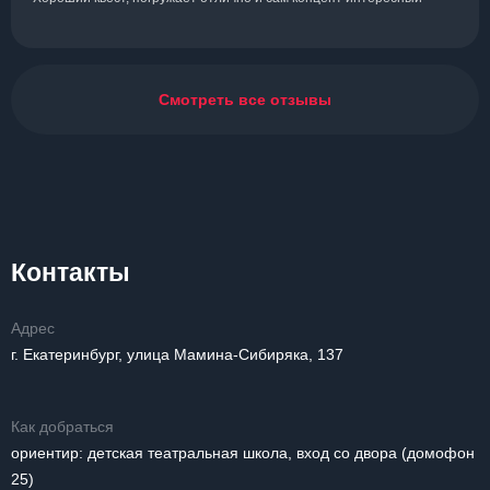
Смотреть все отзывы
Контакты
Адрес
г. Екатеринбург, улица Мамина-Сибиряка, 137
Как добраться
ориентир: детская театральная школа, вход со двора (домофон
25)