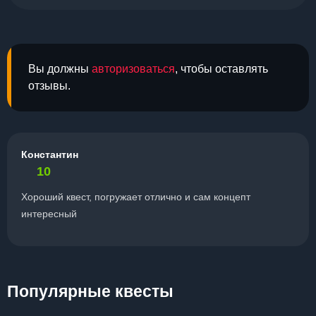
Вы должны
авторизоваться
, чтобы оставлять
отзывы.
Константин
10
Хороший квест, погружает отлично и сам концепт
интересный
Популярные квесты