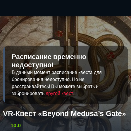
Расписание временно
недоступно!
В данный момент расписание квеста для
бронирования недоступно. Но не
расстраивайтесь! Вы можете выбрать и
забронировать
другой квест
.
VR-Квест «Beyond Medusa’s Gate»
10.0