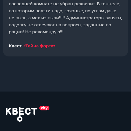
последней комнате не убран реквизит. В тоннеле,
по которым ползти надо, грязные, по углам даже
не пыль, а мех из пыли!!!!! Администраторы заняты,
подолгу не отвечают на вопросы, заданные по
рации! Не рекомендую!!!
Квест:
«Тайна форта»