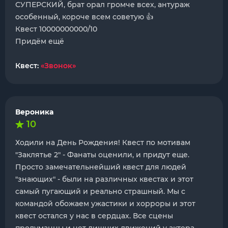
СУПЕРСКИЙ, брат орал громче всех, антураж
особенный, короче всем советую 👍
Квест 10000000000/10
Придём ещё
Квест:
«Звонок»
Вероника
10
Ходили на День Рождения! Квест по мотивам
"Заклятье 2" - Фанаты оценили, и придут еще.
Просто замечательнейший квест для людей
"знающих" - были на различных квестах и этот
самый пугающий и реально страшный. Мы с
командой обожаем ужастики и хорроры и этот
квест остался у нас в сердцах. Все сцены