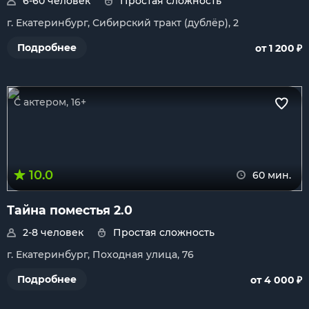
6-60 человек
Простая сложность
г. Екатеринбург, Сибирский тракт (дублёр), 2
₽
Подробнее
от 1 200
С актером, 16+
10.0
60 мин.
Тайна поместья 2.0
2-8 человек
Простая сложность
г. Екатеринбург, Походная улица, 76
₽
Подробнее
от 4 000