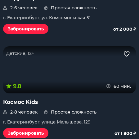
2-6 человек
Простая сложность
г. Екатеринбург, ул. Комсомольская 51
₽
Забронировать
от 2 000
Детские, 12+
9.8
60 мин.
Космос Kids
2-8 человек
Простая сложность
г. Екатеринбург, улица Малышева, 129
₽
Забронировать
от 1 800