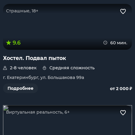
Страшные, 18+
9.6
60 мин.
Хостел. Подвал пыток
2-8 человек
Средняя сложность
г. Екатеринбург, ул. Большакова 99а
₽
Подробнее
от 2 000
Виртуальная реальность, 6+