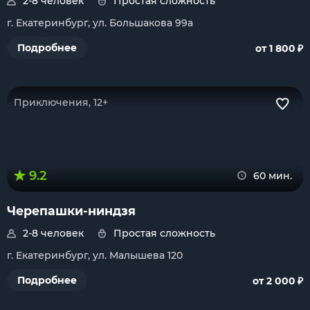
2-8 человек
Простая сложность
г. Екатеринбург, ул. Большакова 99а
₽
Подробнее
от 1 800
Приключения, 12+
9.2
60 мин.
Черепашки-ниндзя
2-8 человек
Простая сложность
г. Екатеринбург, ул. Малышева 120
₽
Подробнее
от 2 000