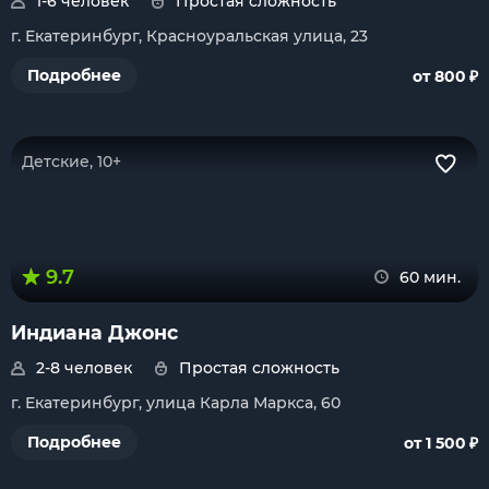
1-6 человек
Простая сложность
г. Екатеринбург, Красноуральская улица, 23
₽
Подробнее
от 800
Детские, 10+
9.7
60 мин.
Индиана Джонс
2-8 человек
Простая сложность
г. Екатеринбург, улица Карла Маркса, 60
₽
Подробнее
от 1 500