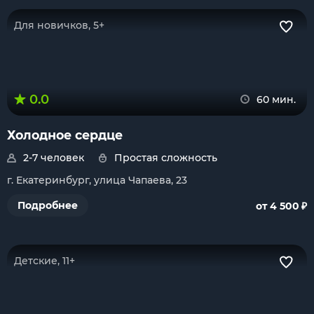
Для новичков, 5+
0.0
60 мин.
Холодное сердце
2-7 человек
Простая сложность
г. Екатеринбург, улица Чапаева, 23
₽
Подробнее
от 4 500
Детские, 11+