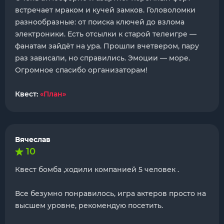
встречает мраком и кучей замков. Головоломки
разнообразные: от поиска ключей до взлома
электроники. Есть отсылки к старой телеигре —
фанатам зайдёт на ура. Прошли вчетвером, пару
раз зависали, но справились. Эмоции — море.
Огромное спасибо организаторам!
Квест:
«План»
Вячеслав
10
Квест бомба ,ходили компанией 5 человек .
Все безумно понравилось, игра актеров просто на
высшем уровне, рекомендую посетить.