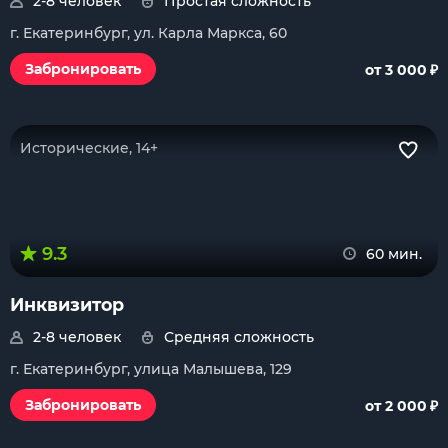
2-8 человек
Простая сложность
г. Екатеринбург, ул. Карла Маркса, 60
₽
Забронировать
от 3 000
Исторические, 14+
9.3
60 мин.
Инквизитор
2-8 человек
Средняя сложность
г. Екатеринбург, улица Малышева, 129
₽
Забронировать
от 2 000