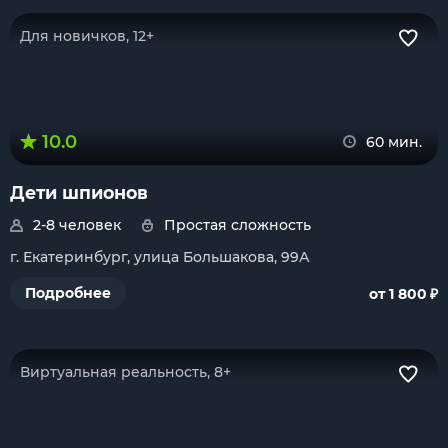
Для новичков, 12+
10.0
60 мин.
Дети шпионов
2-8 человек
Простая сложность
г. Екатеринбург, улица Большакова, 99А
₽
Подробнее
от 1 800
Виртуальная реальность, 8+