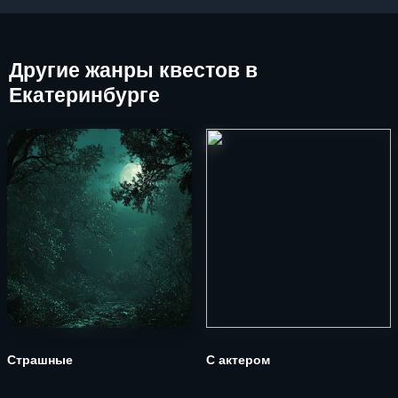
Другие
жанры квестов в
Екатеринбурге
Страшные
С актером