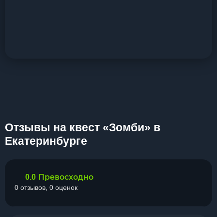
Отзывы на квест «Зомби» в
Екатеринбурге
Превосходно
0.0
0 отзывов, 0 оценок