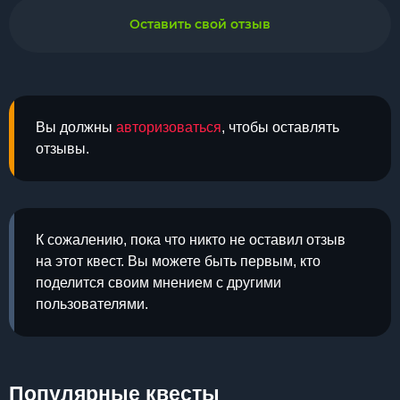
Оставить свой отзыв
Вы должны
авторизоваться
, чтобы оставлять
отзывы.
К сожалению, пока что никто не оставил отзыв
на этот квест. Вы можете быть первым, кто
поделится своим мнением с другими
пользователями.
Популярные квесты