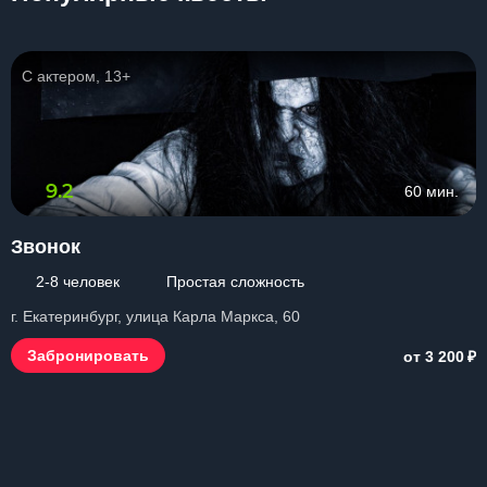
С актером, 13+
9.2
60 мин.
Звонок
2-8 человек
Простая сложность
г. Екатеринбург, улица Карла Маркса, 60
₽
Забронировать
от 3 200