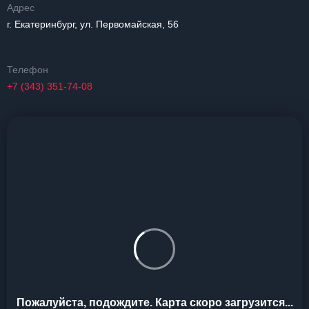
Адрес
г. Екатеринбург, ул. Первомайская, 56
Телефон
+7 (343) 351-74-08
Пожалуйста, подождите. Карта скоро загрузится...