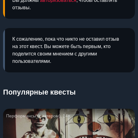
Вы должны
авторизоваться
, чтобы оставлять
отзывы.
К сожалению, пока что никто не оставил отзыв
на этот квест. Вы можете быть первым, кто
поделится своим мнением с другими
пользователями.
Популярные квесты
Перформансы (с актером), 14+