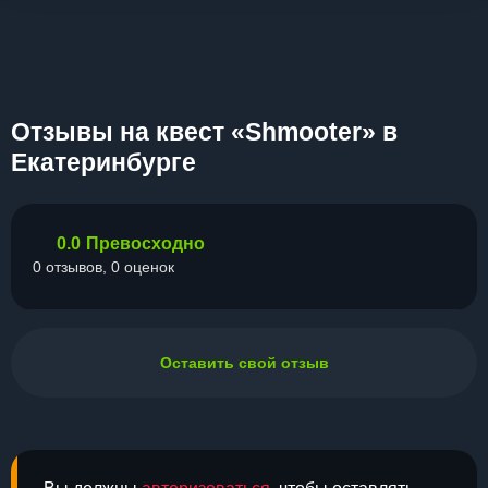
Отзывы на квест «Shmooter» в
Екатеринбурге
0.0
Превосходно
0 отзывов, 0 оценок
Оставить свой отзыв