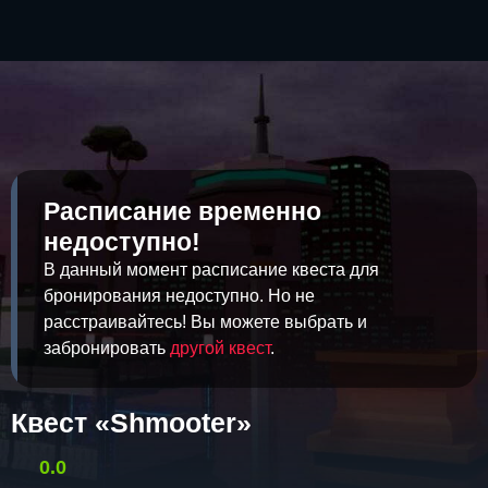
Расписание временно
недоступно!
В данный момент расписание квеста для
бронирования недоступно. Но не
расстраивайтесь! Вы можете выбрать и
забронировать
другой квест
.
Квест «Shmooter»
0.0