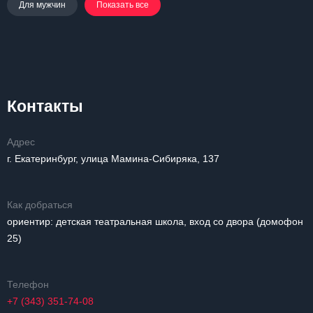
Для мужчин
Показать все
Контакты
Адрес
г. Екатеринбург, улица Мамина-Сибиряка, 137
Как добраться
ориентир: детская театральная школа, вход со двора (домофон
25)
Телефон
+7 (343) 351-74-08