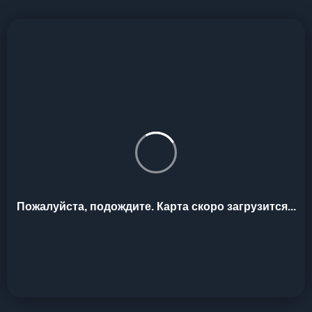
Пожалуйста, подождите. Карта скоро загрузится...