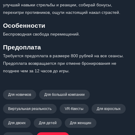
улучшай навыки стрельбы и реакции, собирай бонусы,
перехитри противников, ощути настоящий накал страстей.
Особенности
Беспроводная свобода перемещений.
Предоплата
Требуется предоплата в размере 800 рублей на все сеансы.
Предоплата возвращается при отмене бронирования не
позднее чем за 12 часов до игры.
Для новичков
Для большой компании
Виртуальная реальность
VR-Квесты
Для взрослых
Для двоих
Для детей
Для женщин