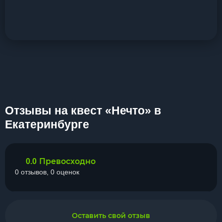
Отзывы на квест «Нечто» в
Екатеринбурге
Превосходно
0.0
0 отзывов, 0 оценок
Оставить свой отзыв