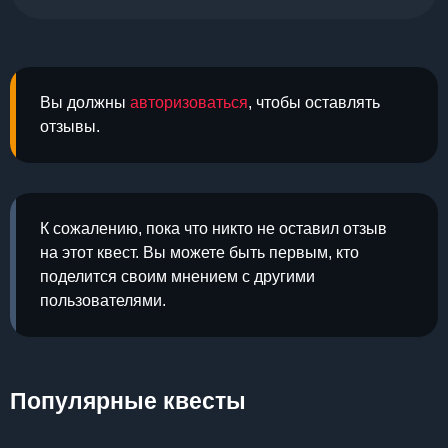
Вы должны
авторизоваться
, чтобы оставлять
отзывы.
К сожалению, пока что никто не оставил отзыв
на этот квест. Вы можете быть первым, кто
поделится своим мнением с другими
пользователями.
Популярные квесты