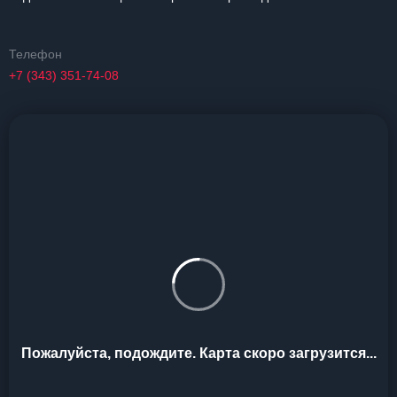
Телефон
+7 (343) 351-74-08
Пожалуйста, подождите. Карта скоро загрузится...