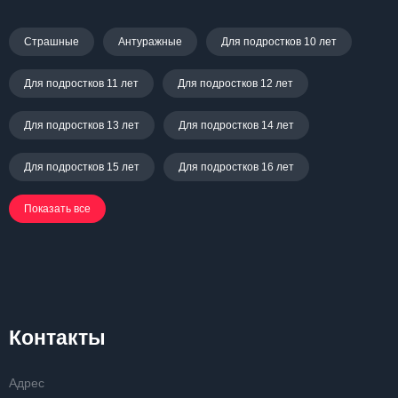
Страшные
Антуражные
Для подростков 10 лет
Для подростков 11 лет
Для подростков 12 лет
Для подростков 13 лет
Для подростков 14 лет
Для подростков 15 лет
Для подростков 16 лет
Показать все
Контакты
Адрес