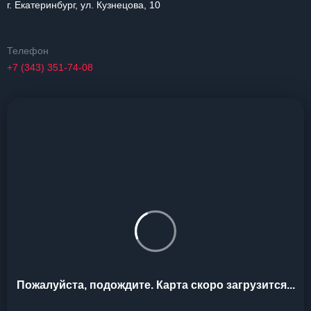
г. Екатеринбург, ул. Кузнецова, 10
Телефон
+7 (343) 351-74-08
Пожалуйста, подождите. Карта скоро загрузится...