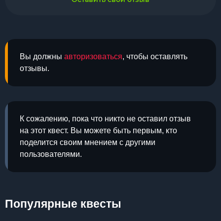
Вы должны
авторизоваться
, чтобы оставлять
отзывы.
К сожалению, пока что никто не оставил отзыв
на этот квест. Вы можете быть первым, кто
поделится своим мнением с другими
пользователями.
Популярные квесты