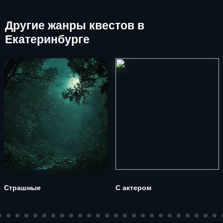
Другие
жанры квестов в
Екатеринбурге
Страшные
С актером