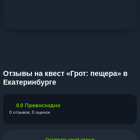
Отзывы на квест «Грот: пещера» в
Екатеринбурге
Превосходно
0.0
0 отзывов, 0 оценок
Оставить свой отзыв