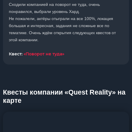
Сходили компанией на поворот не туда, очень
понравился, выбрали уровень Хард.
Не пожалели, актёры отыграли на все 100%, локация
большая и интересная, задания не сложные все по
тематике. Очень ждём открытия следующих квестов от
этой компании.
Квест:
«Поворот не туда»
Квесты компании «Quest Reality» на
карте