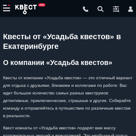
Квесты от «Усадьба квестов» в
Екатеринбурге
О компании «Усадьба квестов»
Квесты от компании «Усадьба квестов» — это отличный вариант
для отдыха с друзьями, близкими и коллегами по работе. Вас
ждет большое количество самых разных квеструмов:
детективные, приключенческие, страшные и другие. Собирайте
команду и отправляйтесь в путешествие по различным квестам
в реальности.
Квест комнаты от «Усадьба квестов» подарят вам массу
положительных эмоций и впечатлений. Это необычный отдых,