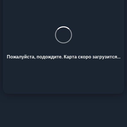
Пожалуйста, подождите. Карта скоро загрузится...