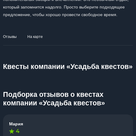
который запомнится надолго. Просто выберите подходящее
предложение, чтобы хорошо провести свободное время.
Отзывы
На карте
Квесты компании «Усадьба квестов»
Подборка отзывов о квестах
компании «Усадьба квестов»
Мария
4