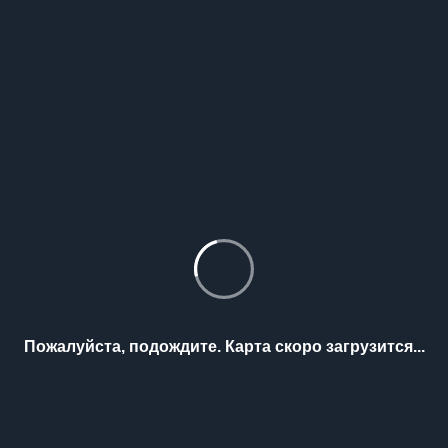
Пожалуйста, подождите. Карта скоро загрузится...