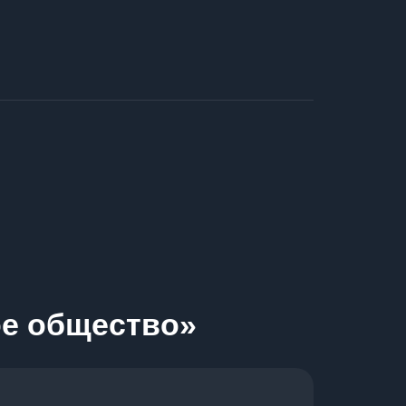
ое общество»