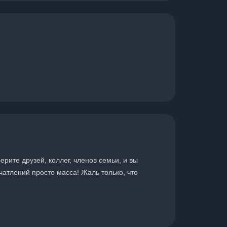
рите друзей, коллег, членов семьи, и вы
атлений просто масса! Жаль только, что