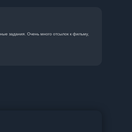
чные задания. Очень много отсылок к фильму,