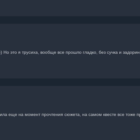
 Но это я трусиха, вообще все прошло гладко, без сучка и задорин
ила еще на момент прочтения сюжета, на самом квесте все тоже п