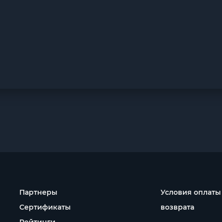
Партнеры
Условия оплаты
Сертификаты
возврата