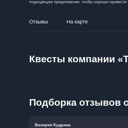
подходящее предложение, чтобы хорошо провести 
Отзывы
На карте
Квесты компании «
Подборка отзывов о
Валерия Кудрина