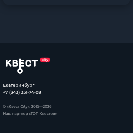
Екатеринбург
+7 (343) 351-74-08
© «Квест City», 2015—2026
Наш партнер «ТОП Квестов»