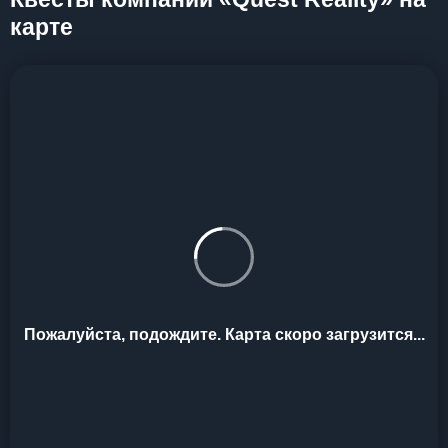
карте
Пожалуйста, подождите. Карта скоро загрузится...