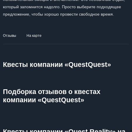
который запомнится надолго. Просто выберите подходящее
предложение, чтобы хорошо провести свободное время.
Отзывы
На карте
Квесты компании «QuestQuest»
Подборка отзывов о квестах
компании «QuestQuest»
Квесты компании «Quest Reality» на