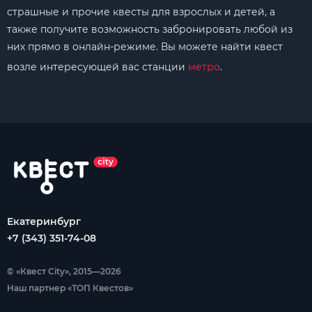
страшные и прочие квесты для взрослых и детей, а
также получите возможность забронировать любой из
них прямо в онлайн-режиме. Вы можете найти квест
возле интересующей вас станции
метро
.
Екатеринбург
+7 (343) 351-74-08
© «Квест City», 2015—2026
Наш партнер «ТОП Квестов»