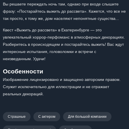
Вы решаете переждать ночь там, однако при входе слышите
фразу: «Постарайтесь выжить до рассвета». Кажется, что все не
так просто, к тому же, дом населяют непонятные существа...
Квест «Выжить до рассвета» в Екатеринбурге — это
увлекательный хоррор-перфоманс в атмосферных декорациях.
Разберитесь в происходящем и постарайтесь выжить! Вас ждут
интересные испытания, головоломки и встречи с
неизведанным. Удачи!
Особенности
Изображение лицензировано и защищено авторским правом.
Служит исключительно для иллюстрации и не отражает
реальных декораций.
Страшные
С актером
Для большой компании