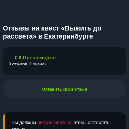
Отзывы на квест «Выжить до
рассвета» в Екатеринбурге
Превосходно
0.0
0 отзывов, 0 оценок
Оставить свой отзыв
Вы должны
авторизоваться
, чтобы оставлять