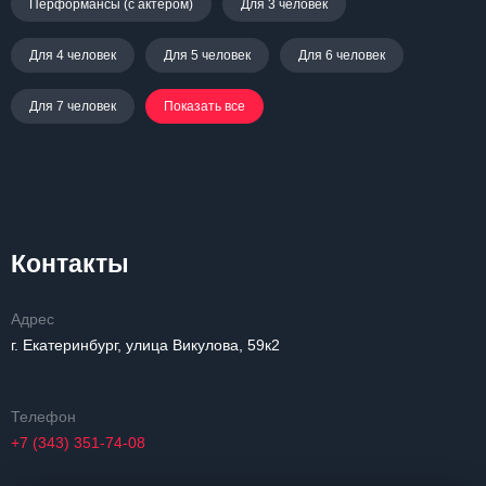
Перформансы (с актером)
Для 3 человек
Для 4 человек
Для 5 человек
Для 6 человек
Для 7 человек
Показать все
Контакты
Адрес
г. Екатеринбург, улица Викулова, 59к2
Телефон
+7 (343) 351-74-08