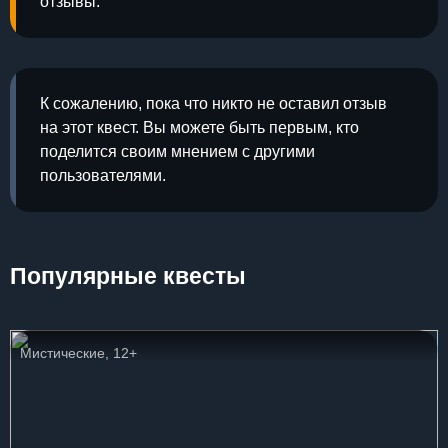
отзывы.
К сожалению, пока что никто не оставил отзыв
на этот квест. Вы можете быть первым, кто
поделится своим мнением с другими
пользователями.
Популярные квесты
Мистические, 12+