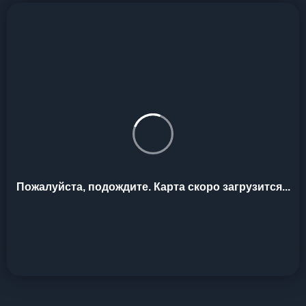
Пожалуйста, подождите. Карта скоро загрузится...