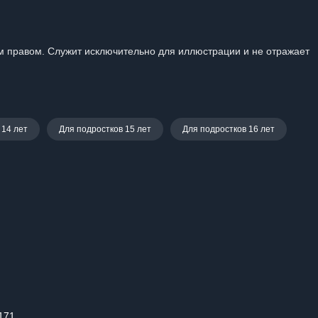
 правом. Служит исключительно для иллюстрации и не отражает
 14 лет
Для подростков 15 лет
Для подростков 16 лет
.171