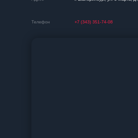
Телефон
+7 (343) 351-74-08