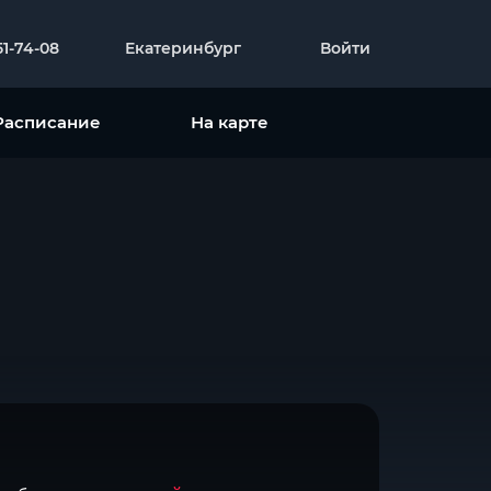
51-74-08
Екатеринбург
Войти
Расписание
На карте