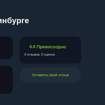
инбурге
0.0
Превосходно
0 отзывов, 0 оценок
Оставить свой отзыв