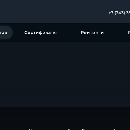
+7 (343) 3
тов
Сертификаты
Рейтинги