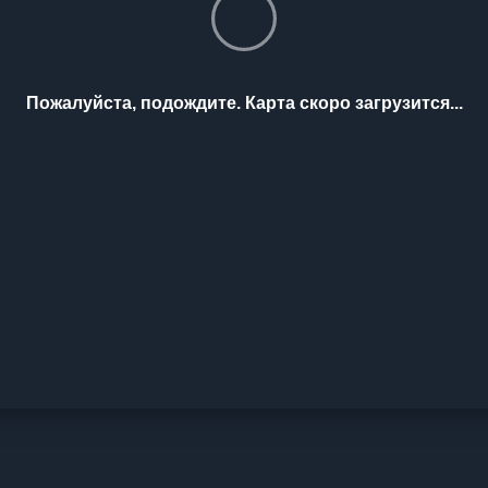
Пожалуйста, подождите. Карта скоро загрузится...