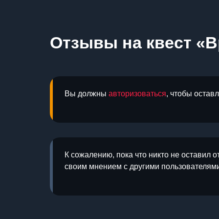
Отзывы на квест «В
Вы должны
авторизоваться
, чтобы остав
К сожалению, пока что никто не оставил о
своим мнением с другими пользователями