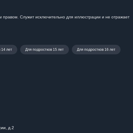
 правом. Служит исключительно для иллюстрации и не отражает
 14 лет
Для подростков 15 лет
Для подростков 16 лет
сии, д.2