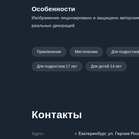
Особенности
Изображение лицензировано и защищено авторским
реальных декораций.
Приключения
Мистические
Для подростков
Для подростков 17 лет
Для детей 14 лет
Контакты
Адрес
г. Екатеринбург, ул. Героев Рос