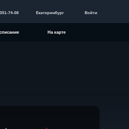
 351-74-08
Екатеринбург
Войти
списание
На карте