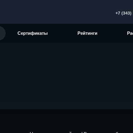
+7 (343)
Сертификаты
Рейтинги
Ра