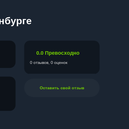
нбурге
0.0
Превосходно
0 отзывов, 0 оценок
Оставить свой отзыв