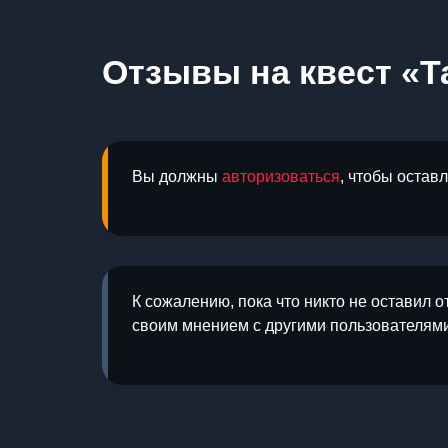
Отзывы на квест «Т
Вы должны
авторизоваться
, чтобы остав
К сожалению, пока что никто не оставил о
своим мнением с другими пользователями