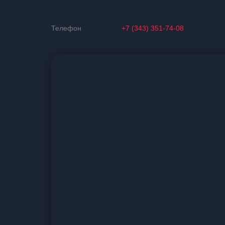
Телефон
+7 (343) 351-74-08