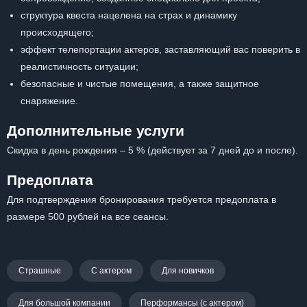
структура квеста нацелена на страх и динамику
происходящего;
эффект телепортации актеров, заставляющий вас поверить в
реалистичность ситуации;
безопасные и чистые помещения, а также защитное
снаряжение.
Дополнительные услуги
Скидка в день рождения – 5 % (действует за 7 дней до и после).
Предоплата
Для подтверждения бронирования требуется предоплата в
размере 500 рублей на все сеансы.
Страшные
С актером
Для новичков
Для большой компании
Перформансы (с актером)