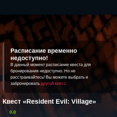
Расписание временно
недоступно!
В данный момент расписание квеста для
бронирования недоступно. Но не
расстраивайтесь! Вы можете выбрать и
забронировать
другой квест
.
Квест «Resident Evil: Village»
0.0