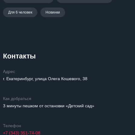
Для 6 человек
Новинки
Контакты
Адрес
г. Екатеринбург, улица Олега Кошевого, 38
Как добраться
3 минуты пешком от остановки «Детский сад»
Телефон
+7 (343) 351-74-08