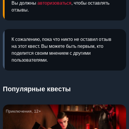
Вы должны
авторизоваться
, чтобы оставлять
отзывы.
К сожалению, пока что никто не оставил отзыв
на этот квест. Вы можете быть первым, кто
поделится своим мнением с другими
пользователями.
Популярные квесты
Приключения, 12+