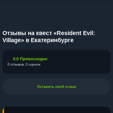
Отзывы на квест «Resident Evil:
Village» в Екатеринбурге
0.0
Превосходно
0 отзывов, 0 оценок
Оставить свой отзыв