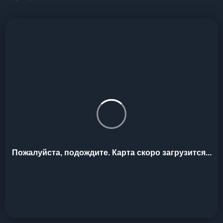
Пожалуйста, подождите. Карта скоро загрузится...