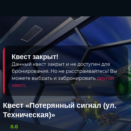
Квест закрыт!
Данный квест закрыт и не доступен для
бронирования. Но не расстраивайтесь! Вы
можете выбрать и забронировать
другой
квест
.
Квест «Потерянный сигнал (ул.
Техническая)»
0.0