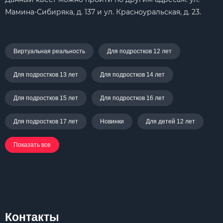
Мамина-Сибиряка, д. 137 и ул. Красноуральская, д. 23.
Виртуальная реальность
Для подростков 12 лет
Для подростков 13 лет
Для подростков 14 лет
Для подростков 15 лет
Для подростков 16 лет
Для подростков 17 лет
Новинки
Для детей 12 лет
Показать все
Контакты