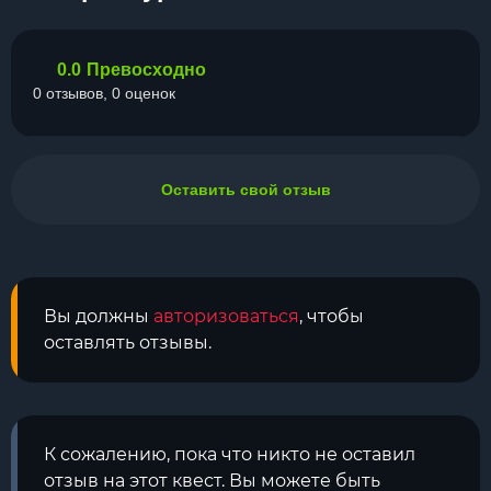
0.0
Превосходно
0 отзывов, 0 оценок
Оставить свой отзыв
Вы должны
авторизоваться
, чтобы
оставлять отзывы.
К сожалению, пока что никто не оставил
отзыв на этот квест. Вы можете быть