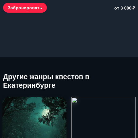
₽
Забронировать
от 3 000
Другие
жанры квестов в
Екатеринбурге