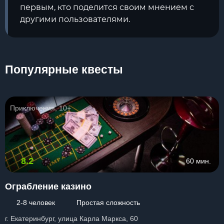
первым, кто поделится своим мнением с
другими пользователями.
Популярные квесты
Приключения, 10+
8.2
60 мин.
Ограбление казино
2-8 человек
Простая сложность
г. Екатеринбург, улица Карла Маркса, 60