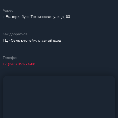
Адрес
г. Екатеринбург, Техническая улица, 63
Как добраться
ТЦ «Семь ключей», главный вход
Телефон
+7 (343) 351-74-08