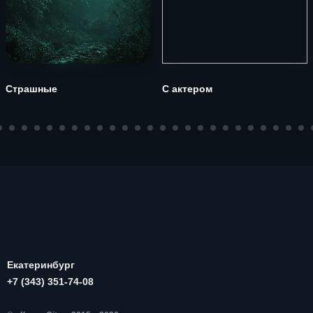
Страшные
С актером
Екатеринбург
+7 (343) 351-74-08