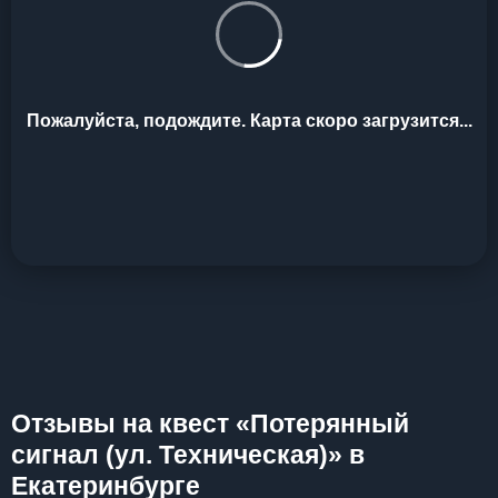
Пожалуйста, подождите. Карта скоро загрузится...
Отзывы на квест «Потерянный
сигнал (ул. Техническая)» в
Екатеринбурге