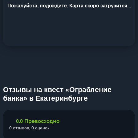
Пожалуйста, подождите. Карта скоро загрузится...
Отзывы на квест «Ограбление
банка» в Екатеринбурге
Превосходно
0.0
0 отзывов, 0 оценок