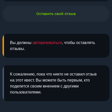
Оставить свой отзыв
Вы должны
авторизоваться
, чтобы оставлять
отзывы.
К сожалению, пока что никто не оставил отзыв
на этот квест. Вы можете быть первым, кто
поделится своим мнением с другими
пользователями.