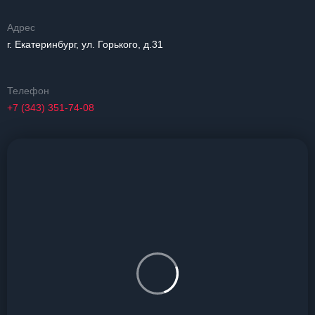
Адрес
г. Екатеринбург, ул. Горького, д.31
Телефон
+7 (343) 351-74-08