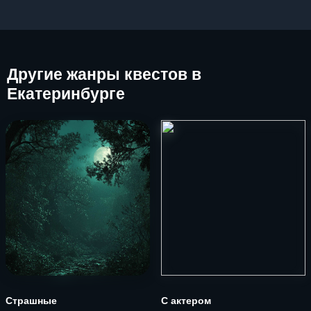
Другие
жанры квестов в
Екатеринбурге
Страшные
С актером