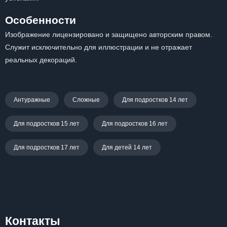
Особенности
Изображение лицензировано и защищено авторским правом.
Служит исключительно для иллюстрации и не отражает
реальных декораций.
Антуражные
Сложные
Для подростков 14 лет
Для подростков 15 лет
Для подростков 16 лет
Для подростков 17 лет
Для детей 14 лет
Контакты