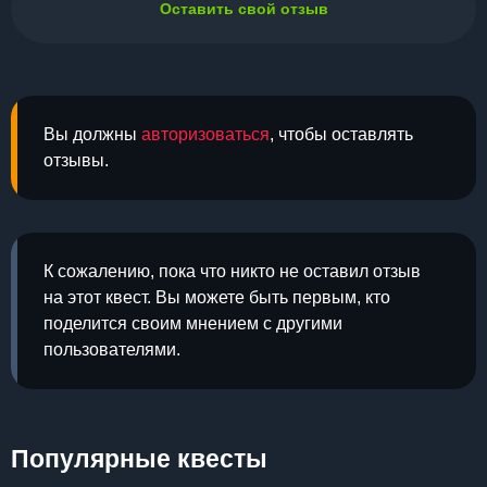
Оставить свой отзыв
Вы должны
авторизоваться
, чтобы оставлять
отзывы.
К сожалению, пока что никто не оставил отзыв
на этот квест. Вы можете быть первым, кто
поделится своим мнением с другими
пользователями.
Популярные квесты