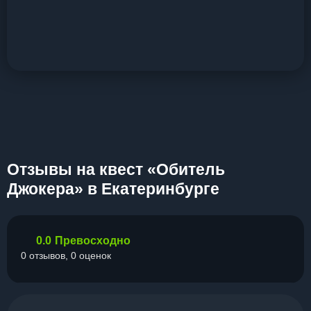
Отзывы на квест «Обитель
Джокера» в Екатеринбурге
0.0
Превосходно
0 отзывов, 0 оценок