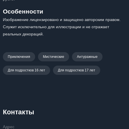
Особенности
Изображение лицензировано и защищено авторским правом.
Служит исключительно для иллюстрации и не отражает
реальных декораций.
Приключения
Мистические
Антуражные
Для подростков 16 лет
Для подростков 17 лет
Контакты
Адрес