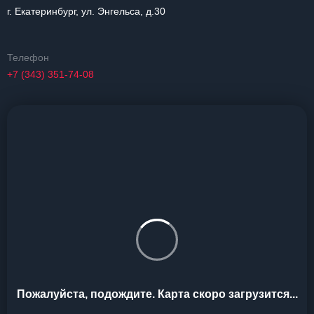
г. Екатеринбург, ул. Энгельса, д.30
Телефон
+7 (343) 351-74-08
Пожалуйста, подождите. Карта скоро загрузится...