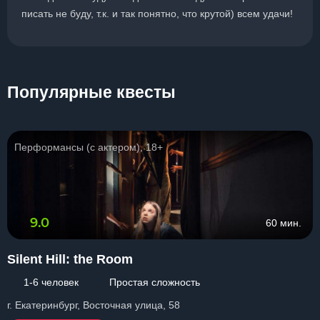
писать не буду, т.к. и так понятно, что крутой) всем удачи!
Популярные квесты
Перформансы (с актером), 18+
9.0
60 мин.
Silent Hill: the Room
1-6 человек
Простая сложность
г. Екатеринбург, Восточная улица, 58