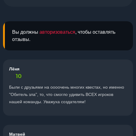
Вы должны
авторизоваться
, чтобы оставлять
отзывы.
Лёня
10
Были с друзьями на оооочень многих квестах, но именно
"Обитель зла", то, что смогло удивить ВСЕХ игроков
нашей команды. Уважуха создателям!
Матвей