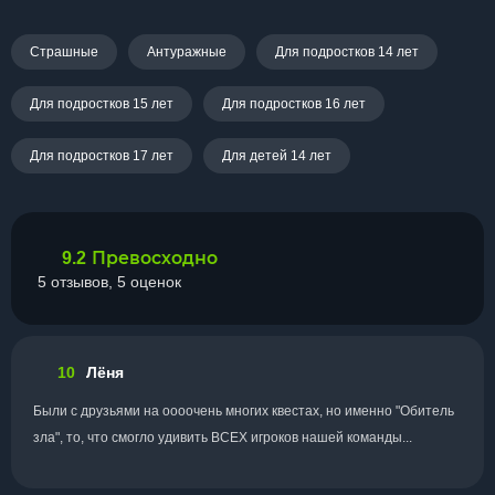
Страшные
Антуражные
Для подростков 14 лет
Для подростков 15 лет
Для подростков 16 лет
Для подростков 17 лет
Для детей 14 лет
Превосходно
9.2
5 отзывов, 5 оценок
10
Лёня
Были с друзьями на оооочень многих квестах, но именно "Обитель
зла", то, что смогло удивить ВСЕХ игроков нашей команды...