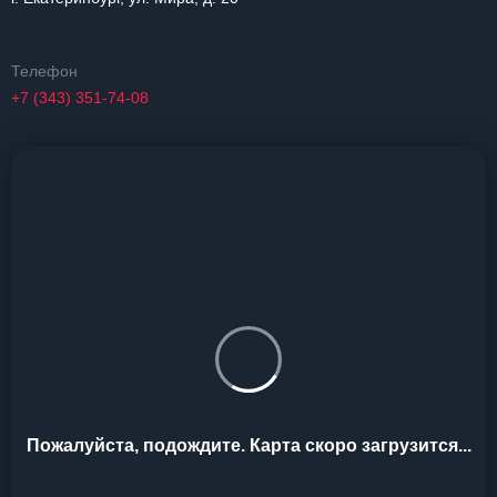
Телефон
+7 (343) 351-74-08
Пожалуйста, подождите. Карта скоро загрузится...