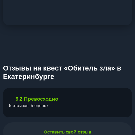
Отзывы на квест «Обитель зла» в
Екатеринбурге
Превосходно
9.2
5 отзывов, 5 оценок
Оставить свой отзыв