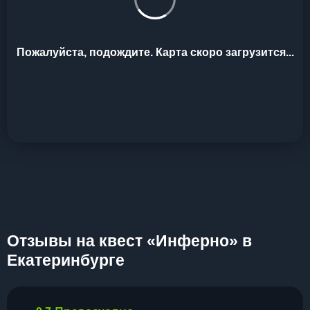
Пожалуйста, подождите. Карта скоро загрузится...
Отзывы на квест «Инферно» в
Екатеринбурге