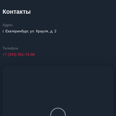
Контакты
Адрес
г. Екатеринбург, ул. Крауля, д. 2
Телефон
+7 (343) 351-74-08