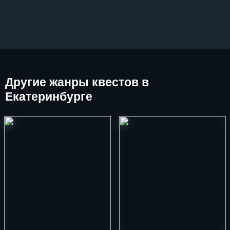
Другие
жанры квестов в
Екатеринбурге