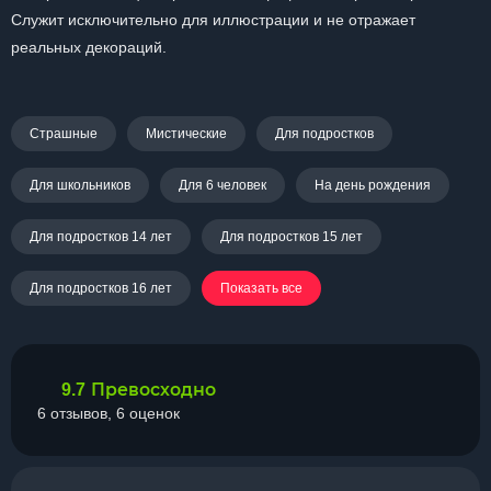
Служит исключительно для иллюстрации и не отражает
реальных декораций.
Страшные
Мистические
Для подростков
Для школьников
Для 6 человек
На день рождения
Для подростков 14 лет
Для подростков 15 лет
Для подростков 16 лет
Показать все
Превосходно
9.7
6 отзывов, 6 оценок