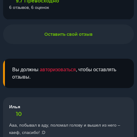
Превосходно
9.7
6 отзывов, 6 оценок
Оставить свой отзыв
Вы должны
авторизоваться
, чтобы оставлять
отзывы.
Илья
10
Ааа, побывал в аду, поломал голову и вышел из него –
каеф, спасибо! :D