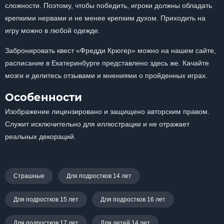
сложности. Поэтому, чтобы победить, игроки должны обладать
крепкими нервами и не менее крепким духом. Приходить на
игру можно в любой одежде.
Забронировать квест «Фредди Крюгер» можно на нашем сайте,
расписание в Екатеринбурге представлено здесь же. Качайте
мозги и делитесь отзывами и мнениями о пройденных играх.
Особенности
Изображение лицензировано и защищено авторским правом.
Служит исключительно для иллюстрации и не отражает
реальных декораций.
Страшные
Для подростков 14 лет
Для подростков 15 лет
Для подростков 16 лет
Для подростков 17 лет
Для детей 14 лет