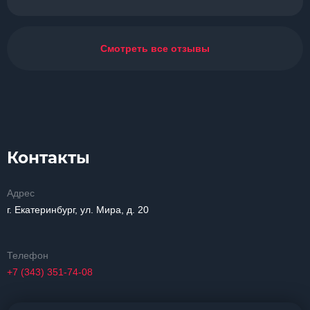
Смотреть все отзывы
Контакты
Адрес
г. Екатеринбург, ул. Мира, д. 20
Телефон
+7 (343) 351-74-08