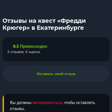
Отзывы на квест «Фредди
Крюгер» в Екатеринбурге
8.5
Превосходно
5 отзывов, 6 оценок
Оставить свой отзыв
Вы должны
авторизоваться
, чтобы оставлять
отзывы.