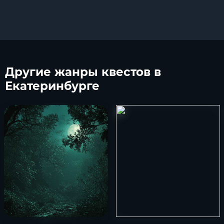
Другие
жанры квестов в
Екатеринбурге