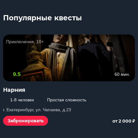
Популярные квесты
Приключения, 10+
9.5
60 мин.
Нарния
1-8 человек
Простая сложность
г. Екатеринбург, ул. Чапаева, д.23
₽
Забронировать
от 2 000