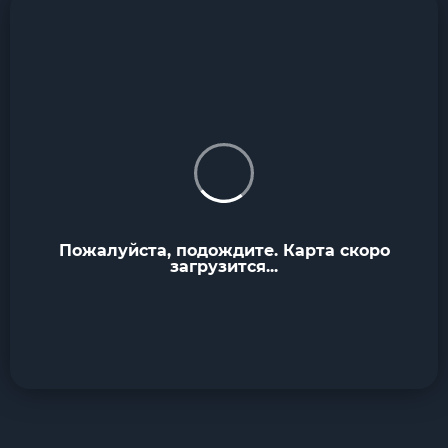
Пожалуйста, подождите. Карта скоро
загрузится...