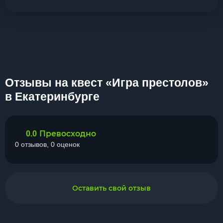
Отзывы на квест «Игра престолов»
в Екатеринбурге
Превосходно
0.0
0 отзывов, 0 оценок
Оставить свой отзыв