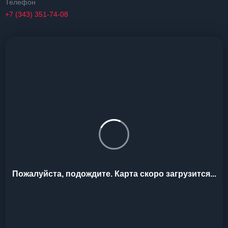
Телефон
+7 (343) 351-74-08
Пожалуйста, подождите. Карта скоро загрузится...