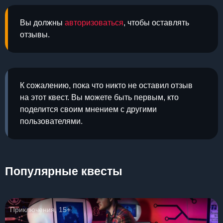
Вы должны
авторизоваться
, чтобы оставлять
отзывы.
К сожалению, пока что никто не оставил отзыв
на этот квест. Вы можете быть первым, кто
поделится своим мнением с другими
пользователями.
Популярные квесты
Приключения, 15+