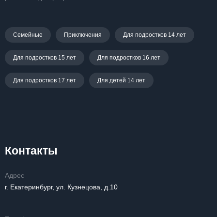
Семейные
Приключения
Для подростков 14 лет
Для подростков 15 лет
Для подростков 16 лет
Для подростков 17 лет
Для детей 14 лет
Контакты
Адрес
г. Екатеринбург, ул. Кузнецова, д.10