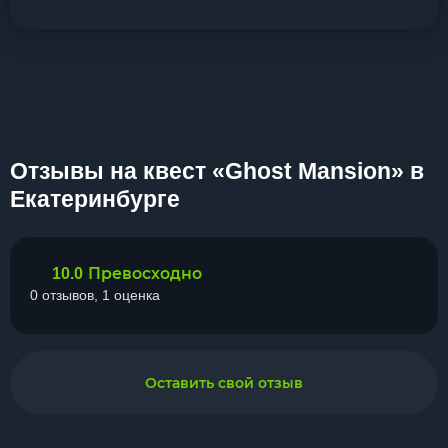
Отзывы на квест «Ghost Mansion» в
Екатеринбурге
Превосходно
10.0
0 отзывов, 1 оценка
Оставить свой отзыв