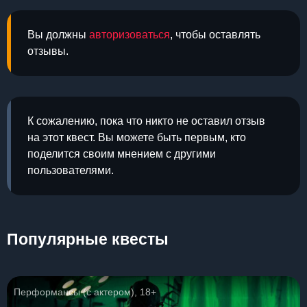
Вы должны
авторизоваться
, чтобы оставлять
отзывы.
К сожалению, пока что никто не оставил отзыв
на этот квест. Вы можете быть первым, кто
поделится своим мнением с другими
пользователями.
Популярные квесты
Перформансы (с актером), 18+