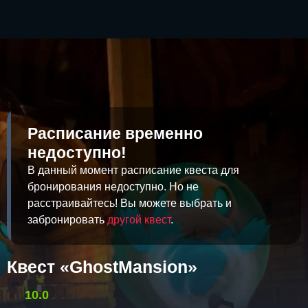
Расписание временно
недоступно!
В данный момент расписание квеста для
бронирования недоступно. Но не
расстраивайтесь! Вы можете выбрать и
забронировать
другой квест
.
Квест «GhostMansion»
10.0