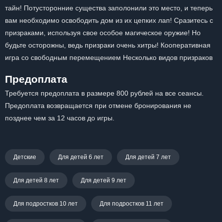
тайн! Потусторонние существа заполонили это место, и теперь
вам необходимо освободить дом из их цепких лап! Сразитесь с
призраками, используя свое особое магическое оружие! Но
будьте осторожны, ведь призраки очень хитры! Кооперативная
игра со свободным перемещением Несколько видов призраков
Предоплата
Требуется предоплата в размере 800 рублей на все сеансы.
Предоплата возвращается при отмене бронирования не
позднее чем за 12 часов до игры.
Детские
Для детей 6 лет
Для детей 7 лет
Для детей 8 лет
Для детей 9 лет
Для подростков 10 лет
Для подростков 11 лет