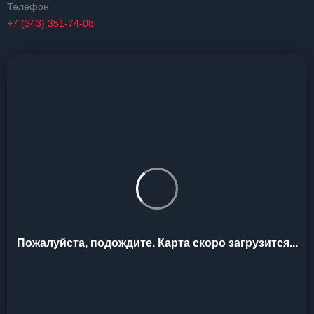
Телефон
+7 (343) 351-74-08
Пожалуйста, подождите. Карта скоро загрузится...