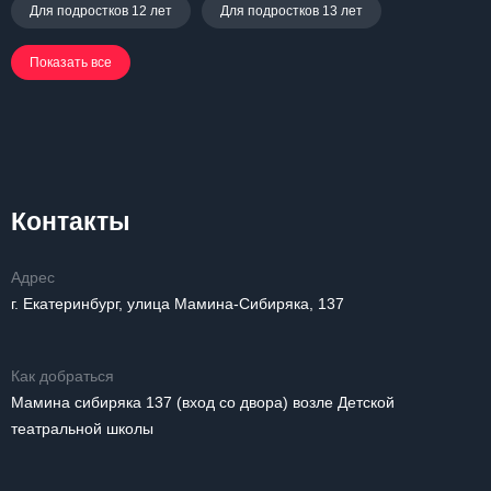
Для подростков 12 лет
Для подростков 13 лет
Показать все
Контакты
Адрес
г. Екатеринбург, улица Мамина-Сибиряка, 137
Как добраться
Мамина сибиряка 137 (вход со двора) возле Детской
театральной школы