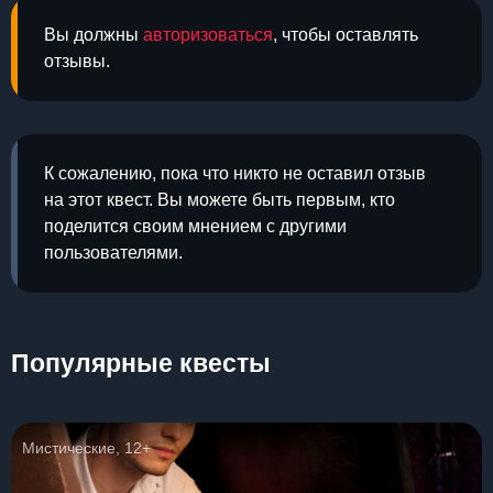
Вы должны
авторизоваться
, чтобы оставлять
отзывы.
К сожалению, пока что никто не оставил отзыв
на этот квест. Вы можете быть первым, кто
поделится своим мнением с другими
пользователями.
Популярные квесты
Мистические, 12+