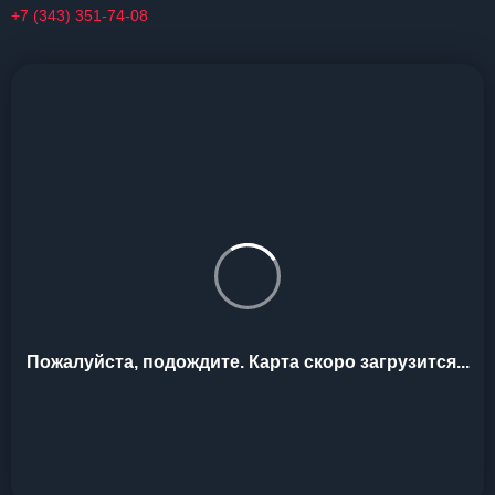
+7 (343) 351-74-08
Пожалуйста, подождите. Карта скоро загрузится...