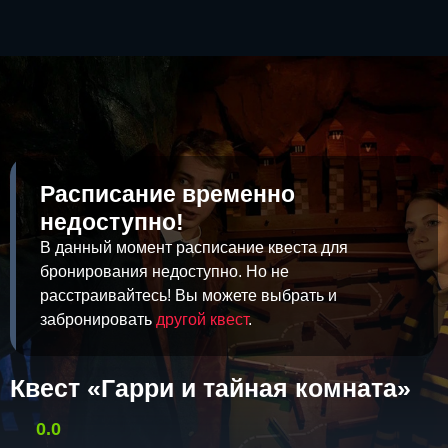
Расписание временно
недоступно!
В данный момент расписание квеста для
бронирования недоступно. Но не
расстраивайтесь! Вы можете выбрать и
забронировать
другой квест
.
Квест «Гарри и тайная комната»
0.0