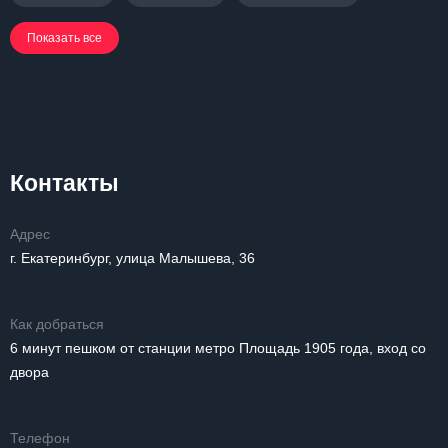
Показать все
Контакты
Адрес
г. Екатеринбург, улица Малышева, 36
Как добраться
6 минут пешком от станции метро Площадь 1905 года, вход со
двора
Телефон