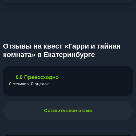
Отзывы на квест «Гарри и тайная
комната» в Екатеринбурге
Превосходно
0.0
0 отзывов, 0 оценок
Оставить свой отзыв