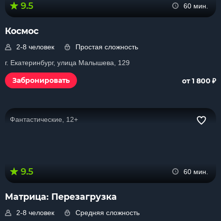
9.5
60 мин.
Космос
2-8 человек
Простая сложность
г. Екатеринбург, улица Малышева, 129
₽
Забронировать
от 1 800
Фантастические, 12+
9.5
60 мин.
Матрица: Перезагрузка
2-8 человек
Средняя сложность