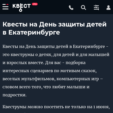
Квесты на День защиты детей
в Екатеринбурге
Квесты на День защиты детей в Екатеринбурге -
это квеструмы о детях, для детей и для малышей
и взрослых вместе. Для вас - подборка
интересных сценариев по мотивам сказок,
веселых мультфильмов, компьютерных игр –
словом всего того, что любят малыши и
подростки.
Квеструмы можно посетить не только на 1 июня,