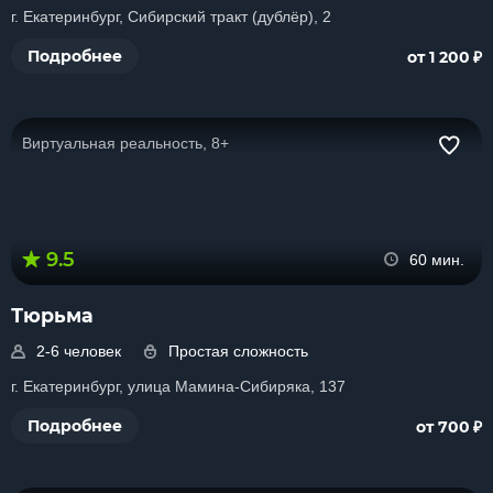
г. Екатеринбург, Сибирский тракт (дублёр), 2
₽
Подробнее
от 1 200
Виртуальная реальность, 8+
9.5
60 мин.
Тюрьма
2-6 человек
Простая сложность
г. Екатеринбург, улица Мамина-Сибиряка, 137
₽
Подробнее
от 700