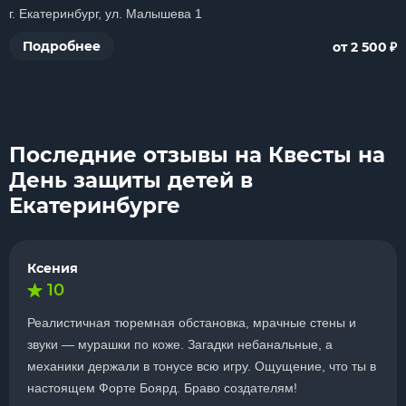
г. Екатеринбург, ул. Малышева 1
₽
Подробнее
от 2 500
Последние отзывы на Квесты на
День защиты детей в
Екатеринбурге
Ксения
10
Реалистичная тюремная обстановка, мрачные стены и
звуки — мурашки по коже. Загадки небанальные, а
механики держали в тонусе всю игру. Ощущение, что ты в
настоящем Форте Боярд. Браво создателям!