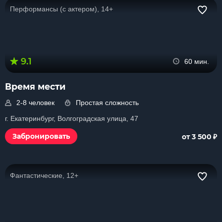
Перформансы (с актером), 14+
9.1
60 мин.
Время мести
2-8 человек
Простая сложность
г. Екатеринбург, Волгоградская улица, 47
₽
Забронировать
от 3 500
Фантастические, 12+