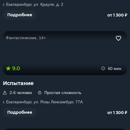
г. Екатеринбург, ул. Крауля, д. 2
₽
Подробнее
от 1 300
Фантастические, 14+
9.0
60 мин.
Испытание
2-6 человек
Простая сложность
г. Екатеринбург, ул. Розы Люксембург, 77А
₽
Подробнее
от 1 300