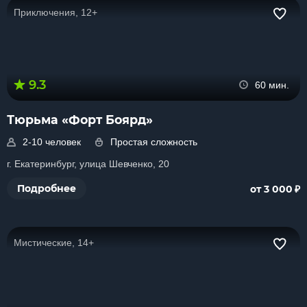
Приключения, 12+
9.3
60 мин.
Тюрьма «Форт Боярд»
2-10 человек
Простая сложность
г. Екатеринбург, улица Шевченко, 20
₽
Подробнее
от 3 000
Мистические, 14+