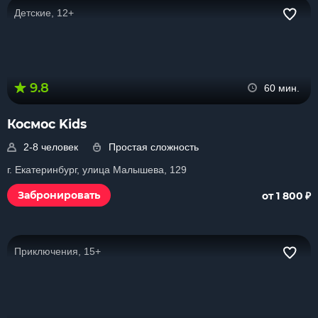
Детские, 12+
9.8
60 мин.
Космос Kids
2-8 человек
Простая сложность
г. Екатеринбург, улица Малышева, 129
₽
Забронировать
от 1 800
Приключения, 15+