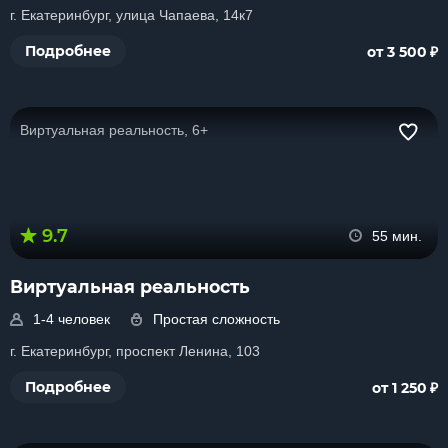
г. Екатеринбург, улица Чапаева, 14к7
₽
Подробнее
от 3 500
Виртуальная реальность, 6+
9.7
55 мин.
Виртуальная реальность
1-4 человек
Простая сложность
г. Екатеринбург, проспект Ленина, 103
₽
Подробнее
от 1 250