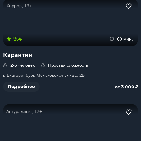
Хоррор, 13+
9.4
60 мин.
Карантин
2-6 человек
Простая сложность
г. Екатеринбург, Мельковская улица, 2Б
₽
Подробнее
от 3 000
Антуражные, 12+