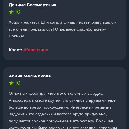
Даниил Бессмертных
10
Ходили на квест 19 марта, это наш первый опыт, вцелом
всё очень понравилось! Отдельное спасибо актёру
Полине!
Квест:
«Карантин»
Алина Мельникова
10
Отличный квест для любителей сложных загадок.
Атмосфера в квесте крутая, сплотились с друзьями ещё
больше во время прохождения. Интересный реквизит.
Задумка - это отдельный восторг. Круто придумано,
получается полное погружение в атмосферу. Большая
часть команды была впервые, но все остались довольны