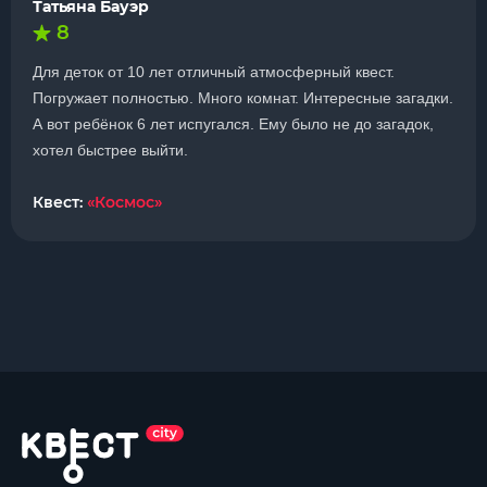
Татьяна Бауэр
8
Для деток от 10 лет отличный атмосферный квест.
Погружает полностью. Много комнат. Интересные загадки.
А вот ребёнок 6 лет испугался. Ему было не до загадок,
хотел быстрее выйти.
Квест:
«Космос»