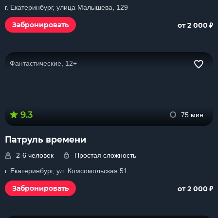
г. Екатеринбург, улица Малышева, 129
₽
Забронировать
от 2 000
Фантастические, 12+
9.3
75 мин.
Патруль времени
2-6 человек
Простая сложность
г. Екатеринбург, ул. Комсомольская 51
₽
Забронировать
от 2 000