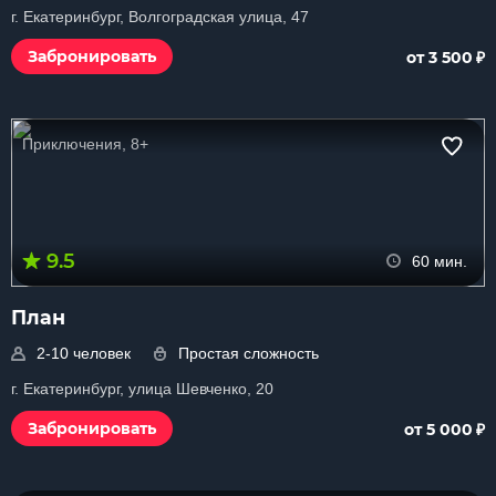
г. Екатеринбург, Волгоградская улица, 47
₽
Забронировать
от 3 500
Приключения, 8+
9.5
60 мин.
План
2-10 человек
Простая сложность
г. Екатеринбург, улица Шевченко, 20
₽
Забронировать
от 5 000