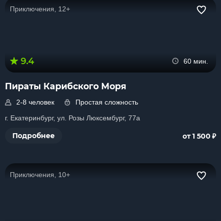
Приключения, 12+
9.4
60 мин.
Пираты Карибского Моря
2-8 человек
Простая сложность
г. Екатеринбург, ул. Розы Люксембург, 77а
₽
Подробнее
от 1 500
Приключения, 10+