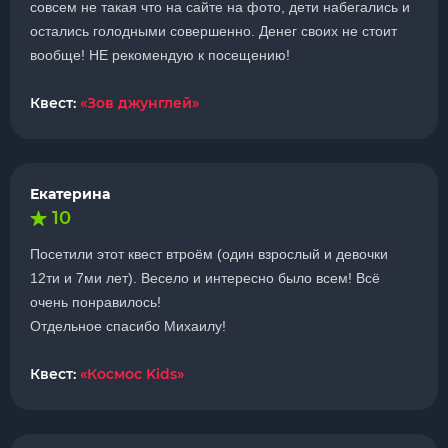
совсем не такая что на сайте на фото, дети набегались и
остались голодными совершенно. Денег своих не стоит
вообще! НЕ рекомендую к посещению!
Квест:
«Зов джунглей»
Екатерина
10
Посетили этот квест втроём (один взрослый и девочки
12ти и 7ми лет). Весело и интересно было всем! Всё
очень понравилось!
Отдельное спасибо Михаилу!
Квест:
«Космос Kids»