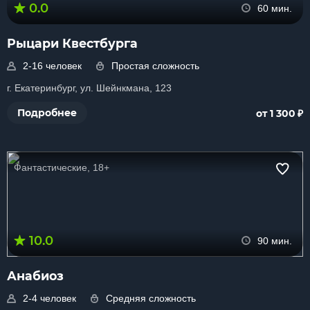
0.0
60 мин.
Рыцари Квестбурга
2-16 человек
Простая сложность
г. Екатеринбург, ул. Шейнкмана, 123
₽
Подробнее
от 1 300
Фантастические, 18+
10.0
90 мин.
Анабиоз
2-4 человек
Средняя сложность