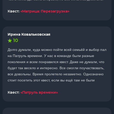
Квест:
«Матрица: Перезагрузка»
Ирина Ковальковская
10
Долго думали, куда можно пойти всей семьёй и выбор пал
на Патруль времени. У нас в команде были разные
поколения и всем понравился квест. Даже не думали, что
будет так весело и интересно. Все смогли поучаствовать,
все довольны. Время пролетело незаметно. Однозначно
стоит посетить этот квест, если вы ещё там не были
Квест:
«Патруль времени»