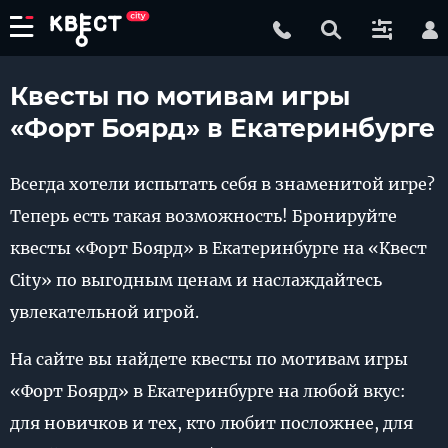
Квесты по мотивам игры
«Форт Боярд» в Екатеринбурге
Всегда хотели испытать себя в знаменитой игре?
Теперь есть такая возможность! Бронируйте
квесты «Форт Боярд» в Екатеринбурге на «Квест
City» по выгодным ценам и наслаждайтесь
увлекательной игрой.
На сайте вы найдете квесты по мотивам игры
«Форт Боярд» в Екатеринбурге на любой вкус:
для новичков и тех, кто любит посложнее, для