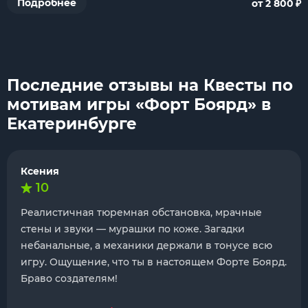
₽
Подробнее
от 2 800
Последние отзывы на Квесты по
мотивам игры «Форт Боярд» в
Екатеринбурге
Ксения
10
Реалистичная тюремная обстановка, мрачные
стены и звуки — мурашки по коже. Загадки
небанальные, а механики держали в тонусе всю
игру. Ощущение, что ты в настоящем Форте Боярд.
Браво создателям!