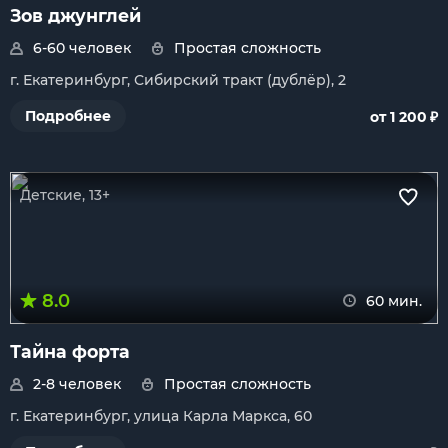
Зов джунглей
6-60 человек
Простая сложность
г. Екатеринбург, Сибирский тракт (дублёр), 2
₽
Подробнее
от 1 200
Детские, 13+
8.0
60 мин.
Тайна форта
2-8 человек
Простая сложность
г. Екатеринбург, улица Карла Маркса, 60