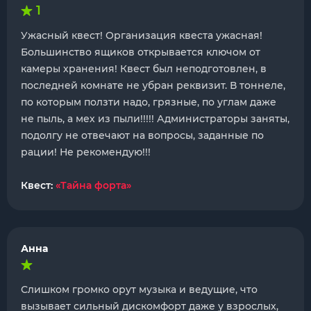
1
Ужасный квест! Организация квеста ужасная!
Большинство ящиков открывается ключом от
камеры хранения! Квест был неподготовлен, в
последней комнате не убран реквизит. В тоннеле,
по которым ползти надо, грязные, по углам даже
не пыль, а мех из пыли!!!!! Администраторы заняты,
подолгу не отвечают на вопросы, заданные по
рации! Не рекомендую!!!
Квест:
«Тайна форта»
Анна
Слишком громко орут музыка и ведущие, что
вызывает сильный дискомфорт даже у взрослых,