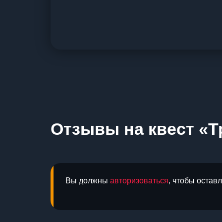
Отзывы на квест «Т
Вы должны
авторизоваться
, чтобы остав