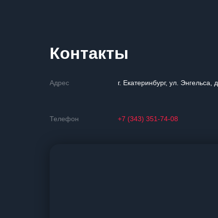
Контакты
Адрес
г. Екатеринбург, ул. Энгельса, 
Телефон
+7 (343) 351-74-08