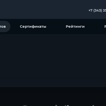
+7 (343) 3
тов
Сертификаты
Рейтинги