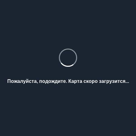
Пожалуйста, подождите. Карта скоро загрузится...