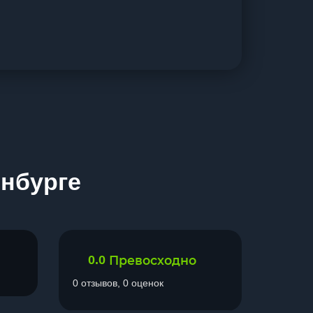
инбурге
0.0
Превосходно
0 отзывов, 0 оценок