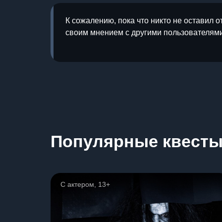
К сожалению, пока что никто не оставил о
своим мнением с другими пользователями
Популярные квест
С актером, 13+