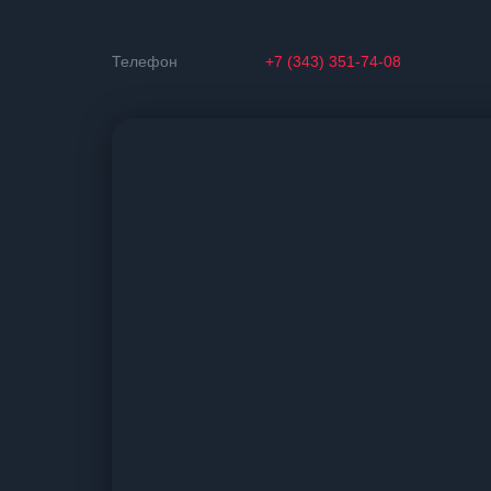
Телефон
+7 (343) 351-74-08