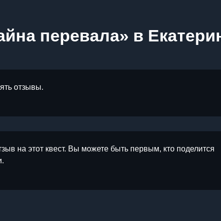
айна перевала» в Екатери
лять отзывы.
тзыв на этот квест. Вы можете быть первым, кто поделится
.