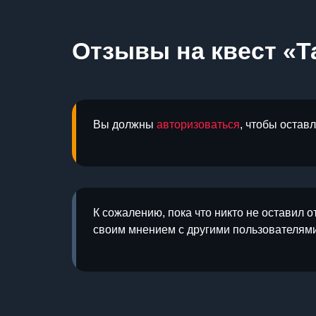
Отзывы на квест «Т
Вы должны
авторизоваться
, чтобы остав
К сожалению, пока что никто не оставил о
своим мнением с другими пользователями