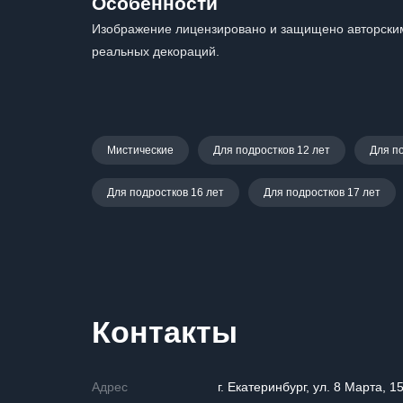
Особенности
Изображение лицензировано и защищено авторским
реальных декораций.
Мистические
Для подростков 12 лет
Для п
Для подростков 16 лет
Для подростков 17 лет
Контакты
Адрес
г. Екатеринбург, ул. 8 Марта, 1