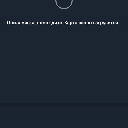
Пожалуйста, подождите. Карта скоро загрузится...