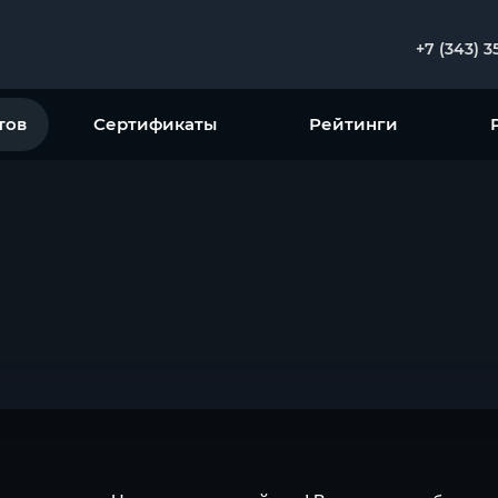
+7 (343) 3
тов
Сертификаты
Рейтинги