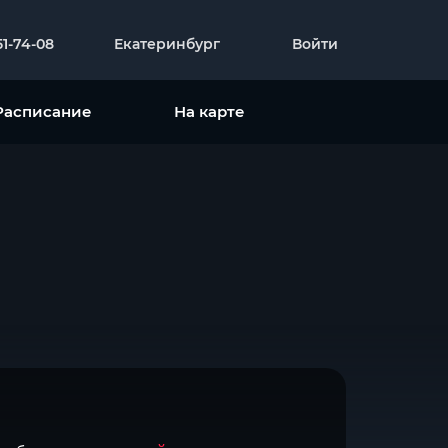
51-74-08
Екатеринбург
Войти
Расписание
На карте