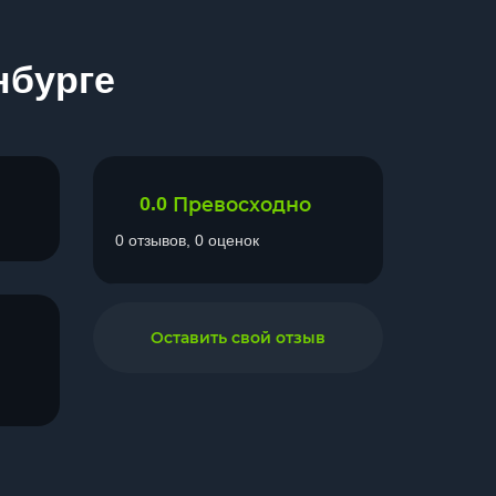
нбурге
0.0
Превосходно
0 отзывов, 0 оценок
Оставить свой отзыв