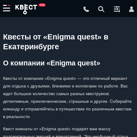
Квесты от «Enigma quest» в
Екатеринбурге
О компании «Enigma quest»
Квесты от компании «Enigma quest» — это отличный вариант
для отдыха с друзьями, близкими и коллегами по работе. Вас
ждет большое количество самых разных квеструмов:
детективные, приключенческие, страшные и другие. Собирайте
команду и отправляйтесь в путешествие по различным квестам
в реальности.
Квест комнаты от «Enigma quest» подарят вам массу
положительных эмоций и впечатлений. Это необычный отдых,