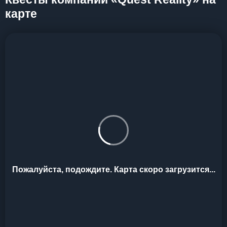
карте
Пожалуйста, подождите. Карта скоро загрузится...