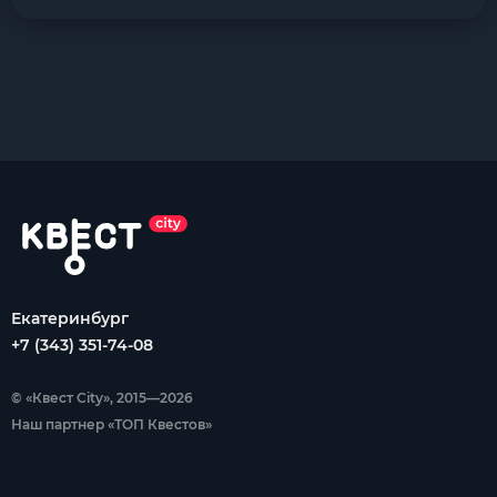
Екатеринбург
+7 (343) 351-74-08
© «Квест City», 2015—2026
Наш партнер «ТОП Квестов»