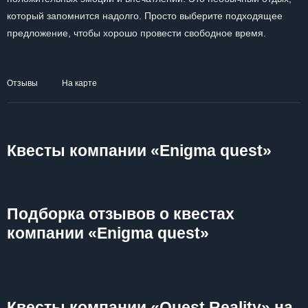
который запомнится надолго. Просто выберите подходящее
предложение, чтобы хорошо провести свободное время.
Отзывы
На карте
Квесты компании «Enigma quest»
Подборка отзывов о квестах
компании «Enigma quest»
Квесты компании «Quest Reality» на