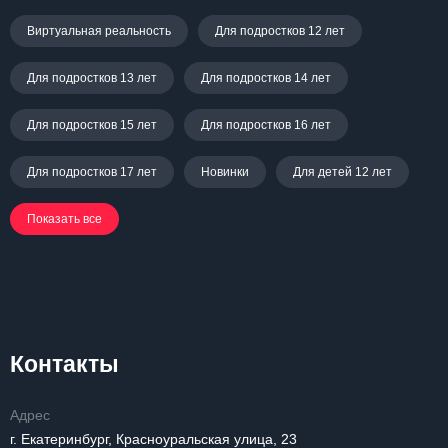
Виртуальная реальность
Для подростков 12 лет
Для подростков 13 лет
Для подростков 14 лет
Для подростков 15 лет
Для подростков 16 лет
Для подростков 17 лет
Новинки
Для детей 12 лет
Показать все
Контакты
Адрес
г. Екатеринбург, Красноуральская улица, 23