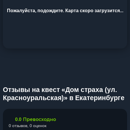
Пожалуйста, подождите. Карта скоро загрузится...
Отзывы на квест «Дом страха (ул.
Красноуральская)» в Екатеринбурге
Превосходно
0.0
0 отзывов, 0 оценок