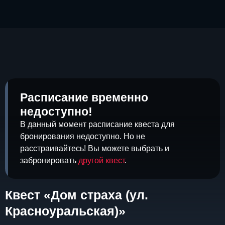
Расписание временно
недоступно!
В данный момент расписание квеста для
бронирования недоступно. Но не
расстраивайтесь! Вы можете выбрать и
забронировать
другой квест
.
Квест «Дом страха (ул.
Красноуральская)»