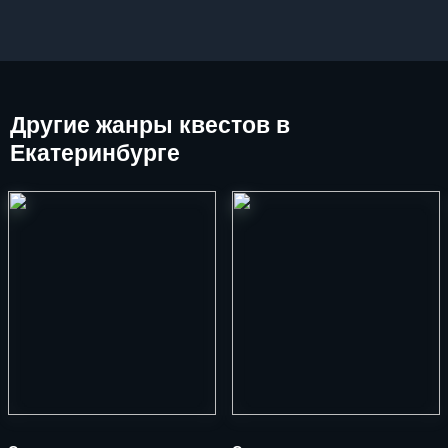
Другие
жанры квестов в
Екатеринбурге