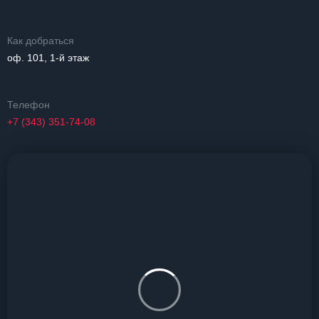
Как добраться
оф. 101, 1-й этаж
Телефон
+7 (343) 351-74-08