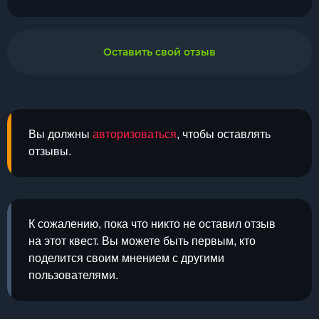
Оставить свой отзыв
Вы должны
авторизоваться
, чтобы оставлять
отзывы.
К сожалению, пока что никто не оставил отзыв
на этот квест. Вы можете быть первым, кто
поделится своим мнением с другими
пользователями.