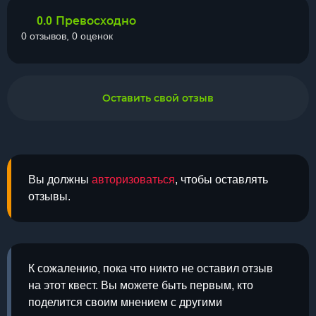
Превосходно
0.0
0 отзывов, 0 оценок
Оставить свой отзыв
Вы должны
авторизоваться
, чтобы оставлять
отзывы.
К сожалению, пока что никто не оставил отзыв
на этот квест. Вы можете быть первым, кто
поделится своим мнением с другими