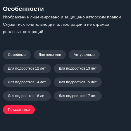
Особенности
Изображение лицензировано и защищено авторским правом.
Служит исключительно для иллюстрации и не отражает
реальных декораций.
Семейные
Для новичков
Антуражные
Для подростков 12 лет
Для подростков 13 лет
Для подростков 14 лет
Для подростков 15 лет
Для подростков 16 лет
Для подростков 17 лет
Показать все