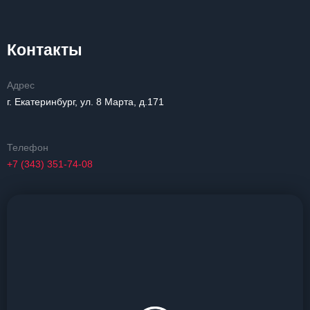
Контакты
Адрес
г. Екатеринбург, ул. 8 Марта, д.171
Телефон
+7 (343) 351-74-08