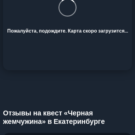
Пожалуйста, подождите. Карта скоро загрузится...
Отзывы на квест «Черная
жемчужина» в Екатеринбурге