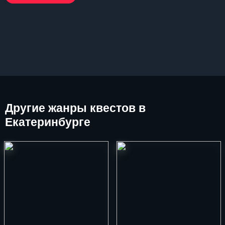
Другие
жанры квестов в
Екатеринбурге