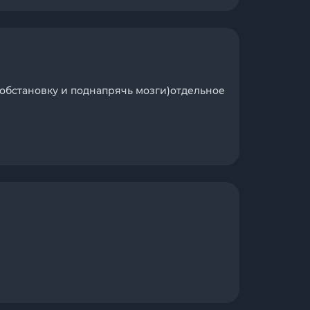
обстановку и поднапрячь мозги)отдельное