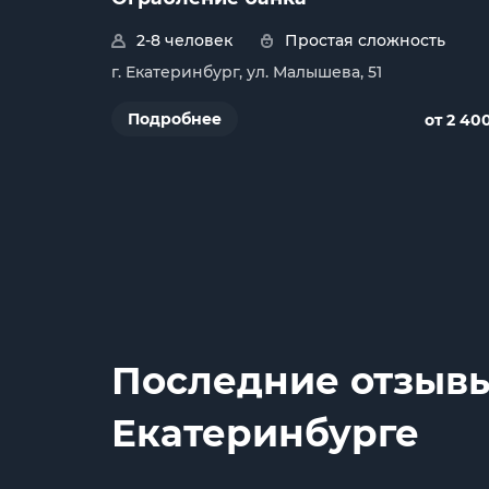
2-8 человек
Простая сложность
г. Екатеринбург, ул. Малышева, 51
Подробнее
от 2 40
Последние отзывы
Екатеринбурге