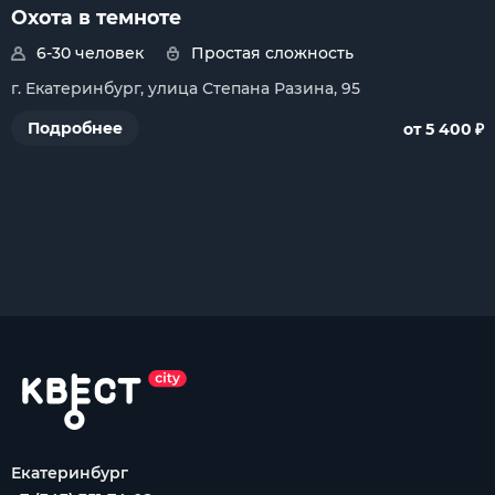
Охота в темноте
6-30 человек
Простая сложность
г. Екатеринбург, улица Степана Разина, 95
₽
Подробнее
от 5 400
Екатеринбург