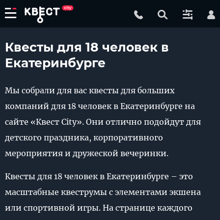
Квесты для 18 человек в
Екатеринбурге
Мы собрали для вас квесты для больших
компаний для 18 человек в Екатеринбурге на
сайте «Квест City». Они отлично подойдут для
детского праздника, корпоративного
мероприятия и дружеской вечеринки.
Квесты для 18 человек в Екатеринбурге – это
масштабные квеструмы с элементами экшена
или спортивной игры. На странице каждого