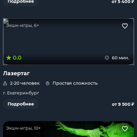
₽
Подробнее
от 5 400
Экшн-игры, 6+
0.0
60 мин.
Лазертаг
2-20 человек
Простая сложность
г. Екатеринбург
₽
Подробнее
от 9 500
Экшн-игры, 10+