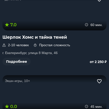
7.0
60 мин.
Шерлок Хомс и тайна теней
2-10 человек
Простая сложность
г. Екатеринбург, улица 8 Марта, 46
₽
Подробнее
от 2 250
Экшн-игры, 10+
0.0
45 мин.