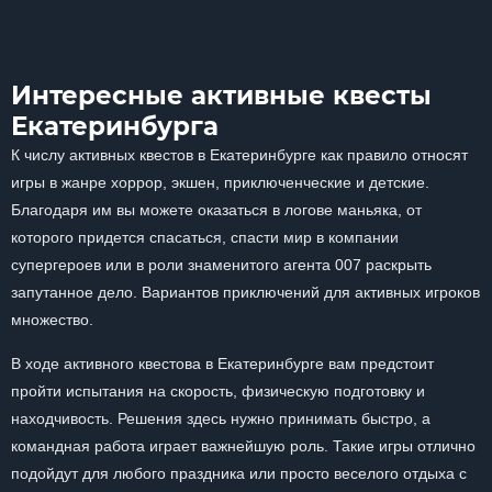
Интересные активные квесты
Екатеринбурга
К числу активных квестов в Екатеринбурге как правило относят
игры в жанре хоррор, экшен, приключенческие и детские.
Благодаря им вы можете оказаться в логове маньяка, от
которого придется спасаться, спасти мир в компании
супергероев или в роли знаменитого агента 007 раскрыть
запутанное дело. Вариантов приключений для активных игроков
множество.
В ходе активного квестова в Екатеринбурге вам предстоит
пройти испытания на скорость, физическую подготовку и
находчивость. Решения здесь нужно принимать быстро, а
командная работа играет важнейшую роль. Такие игры отлично
подойдут для любого праздника или просто веселого отдыха с