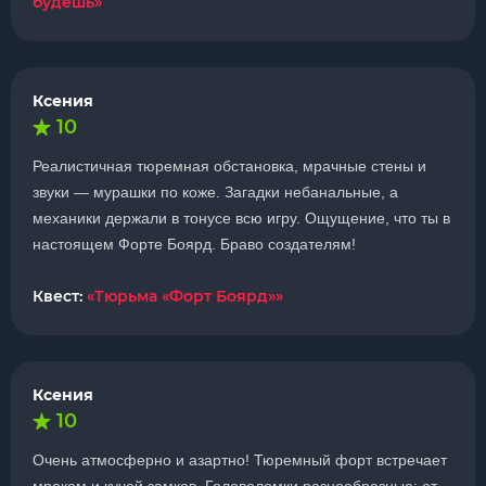
будешь»
Ксения
10
Реалистичная тюремная обстановка, мрачные стены и
звуки — мурашки по коже. Загадки небанальные, а
механики держали в тонусе всю игру. Ощущение, что ты в
настоящем Форте Боярд. Браво создателям!
Квест:
«Тюрьма «Форт Боярд»»
Ксения
10
Очень атмосферно и азартно! Тюремный форт встречает