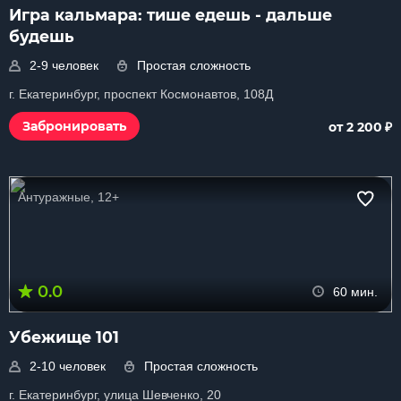
Игра кальмара: тише едешь - дальше
будешь
2-9 человек
Простая сложность
г. Екатеринбург, проспект Космонавтов, 108Д
₽
Забронировать
от 2 200
Антуражные, 12+
0.0
60 мин.
Убежище 101
2-10 человек
Простая сложность
г. Екатеринбург, улица Шевченко, 20