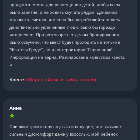
продумать место для размещения детей, чтобы всем
было занятие, а не ходить скучать рядом. Динамики
маловато, считаю, что если бы разработкой занялись
действительно увлеченные люди, было бы гораздо
интереснее. При разговоре с отделом бронирования
было озвучено, что квест будет проходить не только в
"Фэнтези Граде", но и на территории "Герои парк".
Информация не верна. Разочарована качеством квеста
и...
Квест:
«Шерлок Хомс и тайна теней»
Анна
Слишком громко орут музыка и ведущие, что вызывает
сильный дискомфорт даже у взрослых, мой ребенок