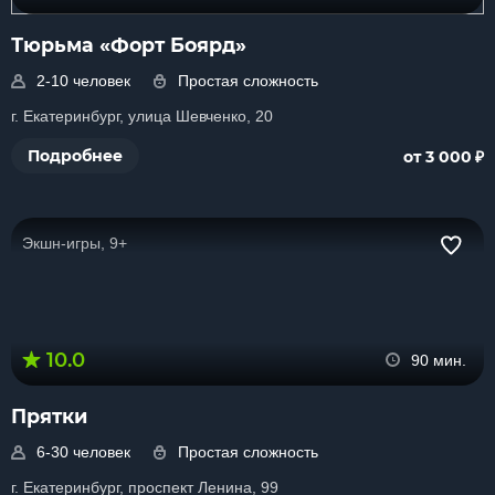
Тюрьма «Форт Боярд»
2-10 человек
Простая сложность
г. Екатеринбург, улица Шевченко, 20
₽
Подробнее
от 3 000
Экшн-игры, 9+
10.0
90 мин.
Прятки
6-30 человек
Простая сложность
г. Екатеринбург, проспект Ленина, 99