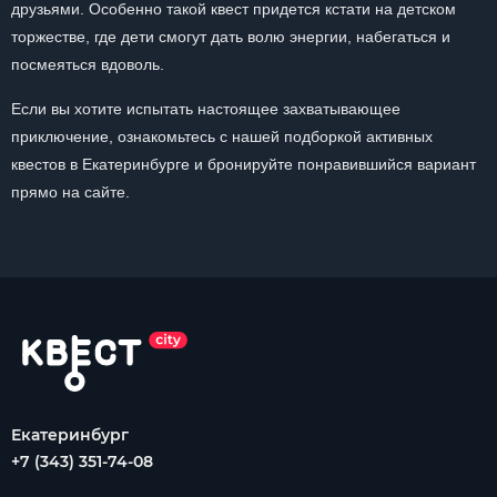
друзьями. Особенно такой квест придется кстати на детском
торжестве, где дети смогут дать волю энергии, набегаться и
посмеяться вдоволь.
Если вы хотите испытать настоящее захватывающее
приключение, ознакомьтесь с нашей подборкой активных
квестов в Екатеринбурге и бронируйте понравившийся вариант
прямо на сайте.
Екатеринбург
+7 (343) 351-74-08