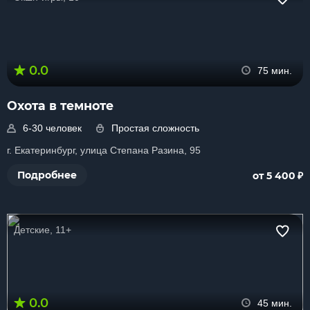
0.0
75 мин.
Охота в темноте
6-30 человек
Простая сложность
г. Екатеринбург, улица Степана Разина, 95
₽
Подробнее
от 5 400
Детские, 11+
0.0
45 мин.