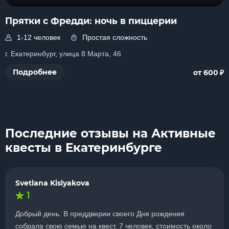
Прятки с Фредди: ночь в пиццерии
1-12 человек
Простая сложность
г. Екатеринбург, улица 8 Марта, 46
₽
Подробнее
от 600
Последние отзывы на Активные
квесты в Екатеринбурге
Svetlana Kislyakova
1
Добрый день. В преддверии своего Дня рождения
собрала свою семью на квест. 7 человек, стоимость около