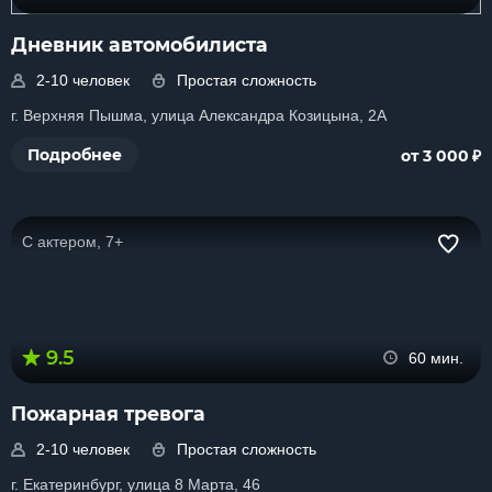
Дневник автомобилиста
2-10 человек
Простая сложность
г. Верхняя Пышма, улица Александра Козицына, 2А
₽
Подробнее
от 3 000
С актером, 7+
9.5
60 мин.
Пожарная тревога
2-10 человек
Простая сложность
г. Екатеринбург, улица 8 Марта, 46