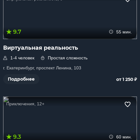
9.7
55 мин.
Виртуальная реальность
1-4 человек
Простая сложность
г. Екатеринбург, проспект Ленина, 103
₽
Подробнее
от 1 250
Приключения, 12+
9.3
60 мин.