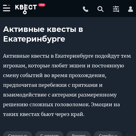
Активные квесты в
Екатеринбурге
Активные квесты в Екатеринбурге подойдут тем
игрокам, которые любят экшен и постоянную
смену событий во время прохождения,
предпочитая перебежки с прятками и
взаимодействие с актерами размеренному
решению сложных головоломок. Эмоции на
таких квестах бьют через край.