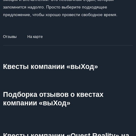
запомнится надолго. Просто выберите подходящее
предложение, чтобы хорошо провести свободное время.
Отзывы
На карте
Квесты компании «выХод»
Подборка отзывов о квестах
компании «выХод»
Квесты компании «Quest Reality» на