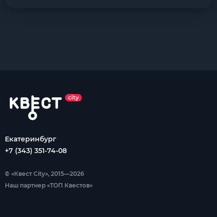
Екатеринбург
+7 (343) 351-74-08
© «Квест City», 2015—2026
Наш партнер «ТОП Квестов»