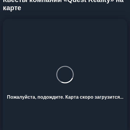
карте
Пожалуйста, подождите. Карта скоро загрузится...