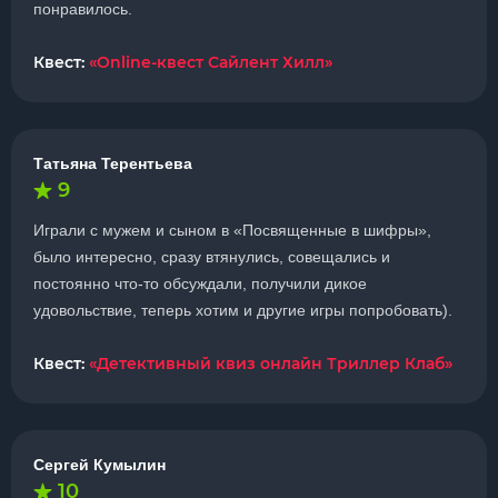
понравилось.
Квест:
«Online-квест Сайлент Хилл»
Татьяна Терентьева
9
Играли с мужем и сыном в «Посвященные в шифры»,
было интересно, сразу втянулись, совещались и
постоянно что-то обсуждали, получили дикое
удовольствие, теперь хотим и другие игры попробовать).
Квест:
«Детективный квиз онлайн Триллер Клаб»
Сергей Кумылин
10