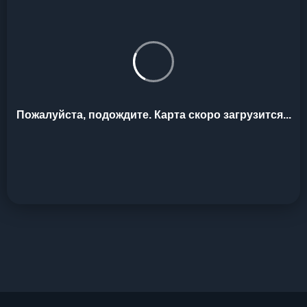
Пожалуйста, подождите. Карта скоро загрузится...