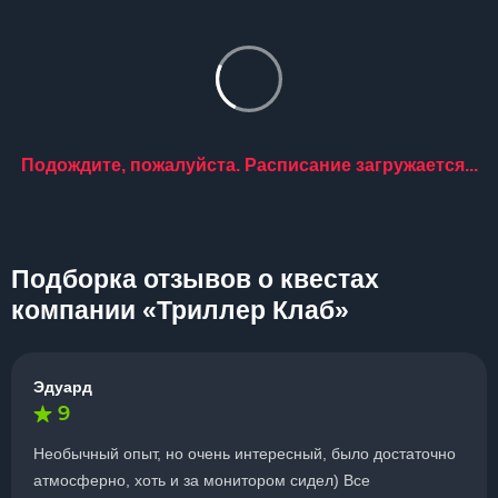
Подождите, пожалуйста. Расписание загружается...
Подборка отзывов о квестах
компании «Триллер Клаб»
Эдуард
9
Необычный опыт, но очень интересный, было достаточно
атмосферно, хоть и за монитором сидел) Все