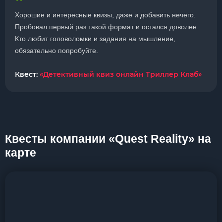
Хорошие и интересные квизы, даже и добавить нечего.
Пробовал первый раз такой формат и остался доволен.
Кто любит головоломки и задания на мышление,
обязательно попробуйте.
Квест:
«Детективный квиз онлайн Триллер Клаб»
Квесты компании «Quest Reality» на
карте