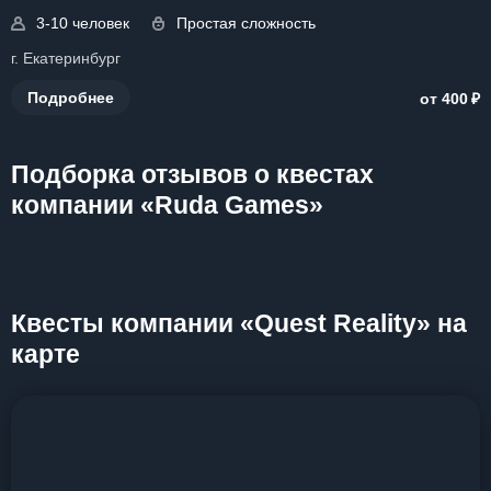
3-10 человек
Простая сложность
г. Екатеринбург
₽
Подробнее
от 400
Подборка отзывов о квестах
компании «Ruda Games»
Квесты компании «Quest Reality» на
карте