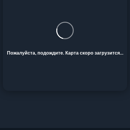
Пожалуйста, подождите. Карта скоро загрузится...