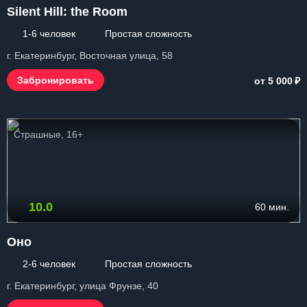
Silent Hill: the Room
1-6 человек
Простая сложность
г. Екатеринбург, Восточная улица, 58
₽
Забронировать
от 5 000
Страшные, 16+
10.0
60 мин.
Оно
2-6 человек
Простая сложность
г. Екатеринбург, улица Фрунзе, 40