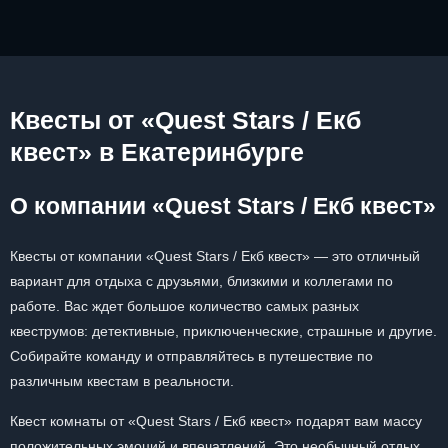
Квесты от «Quest Stars / Екб
квест» в Екатеринбурге
О компании «Quest Stars / Екб квест»
Квесты от компании «Quest Stars / Екб квест» — это отличный
вариант для отдыха с друзьями, близкими и коллегами по
работе. Вас ждет большое количество самых разных
квеструмов: детективные, приключенческие, страшные и другие.
Собирайте команду и отправляйтесь в путешествие по
различным квестам в реальности.
Квест комнаты от «Quest Stars / Екб квест» подарят вам массу
положительных эмоций и впечатлений. Это необычный отдых,