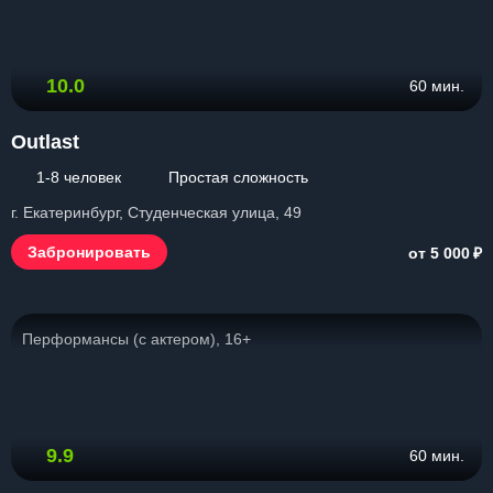
10.0
60 мин.
Outlast
1-8 человек
Простая сложность
г. Екатеринбург, Студенческая улица, 49
₽
Забронировать
от 5 000
Перформансы (с актером), 16+
9.9
60 мин.