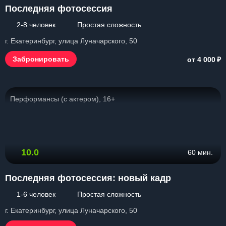
Последняя фотосессия
2-8 человек
Простая сложность
г. Екатеринбург, улица Луначарского, 50
₽
Забронировать
от 4 000
Перформансы (с актером), 16+
10.0
60 мин.
Последняя фотосессия: новый кадр
1-6 человек
Простая сложность
г. Екатеринбург, улица Луначарского, 50