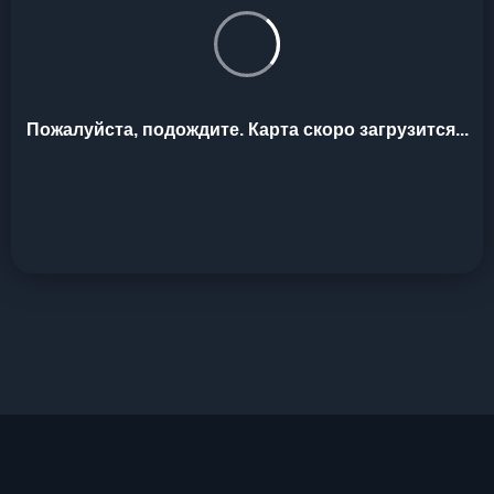
Пожалуйста, подождите. Карта скоро загрузится...