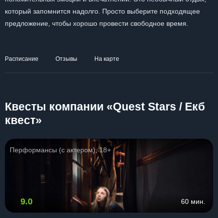
который запомнится надолго. Просто выберите подходящее
предложение, чтобы хорошо провести свободное время.
Расписание
Отзывы
На карте
Квесты компании «Quest Stars / Екб
квест»
Перформансы (с актером), 18+
9.0
60 мин.