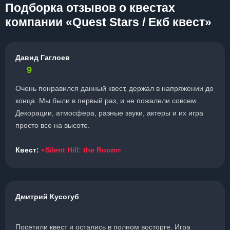
Подборка отзывов о квестах
компании «Quest Stars / Екб квест»
Давид Гаглоев
9
Очень понравился данный квест, держал в напряжении до
конца. Мы были в первый раз, и не пожалели совсем.
Декорации, атмосфера, разные звуки, актеры и их игра
просто все на высоте.
Квест:
«Silent Hill: the Room»
Дмитрий Кусогуб
Посетили квест и остались в полном восторге. Игра