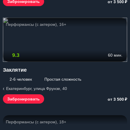
₽
Забронировать
от 3 500
Перформансы (с актером), 16+
9.3
60 мин.
Заклятие
2-6 человек
Простая сложность
г. Екатеринбург, улица Фрунзе, 40
₽
Забронировать
от 3 500
Перформансы (с актером), 18+