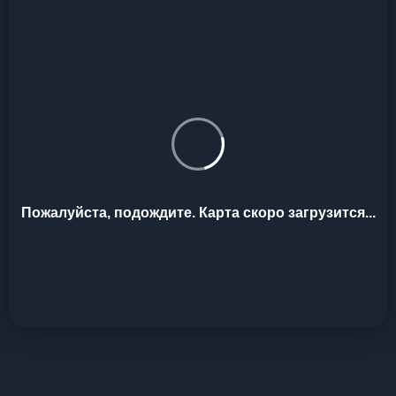
Пожалуйста, подождите. Карта скоро загрузится...