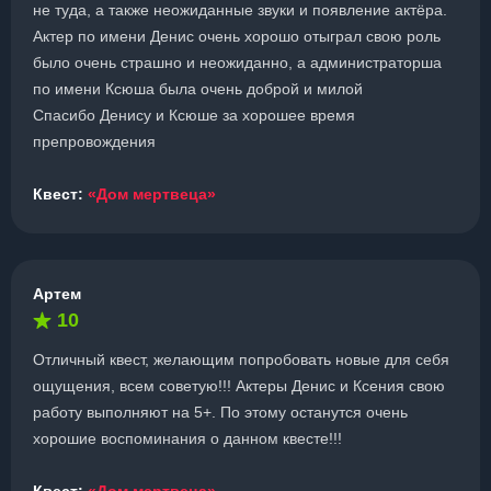
не туда, а также неожиданные звуки и появление актёра.
Актер по имени Денис очень хорошо отыграл свою роль
было очень страшно и неожиданно, а администраторша
по имени Ксюша была очень доброй и милой
Спасибо Денису и Ксюше за хорошее время
препровождения
Квест:
«Дом мертвеца»
Артем
10
Отличный квест, желающим попробовать новые для себя
ощущения, всем советую!!! Актеры Денис и Ксения свою
работу выполняют на 5+. По этому останутся очень
хорошие воспоминания о данном квесте!!!