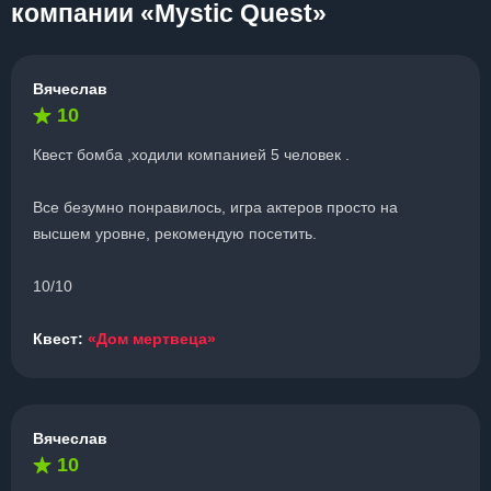
компании «Mystic Quest»
Вячеслав
10
Квест бомба ,ходили компанией 5 человек .
Все безумно понравилось, игра актеров просто на
высшем уровне, рекомендую посетить.
10/10
Квест:
«Дом мертвеца»
Вячеслав
10