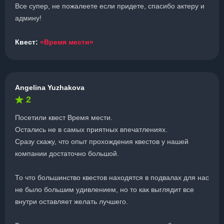
Все супер, не пожалеете если придете, спасибо актеру и
админу!
Квест:
«Время мести»
Angelina Yuzhakova
2
Посетили квест Время мести.
Остались не в самых приятных впечатлениях.
Сразу скажу, что опыт прохождения квестов у нашей
компании достаточно большой.
То что большинство квестов находятся в подвалах для нас
не было большим удивлением, но то как выглядит все
внутри оставляет желать лучшего.