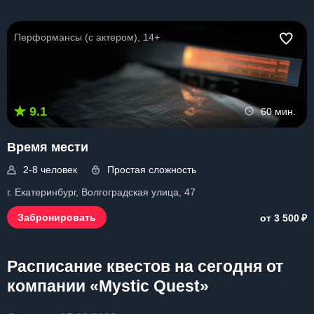
Перформансы (с актером), 14+
9.1
60 мин.
Время мести
2-8 человек
Простая сложность
г. Екатеринбург, Волгоградская улица, 47
₽
Забронировать
от 3 500
Расписание квестов на сегодня от
компании «Mystic Quest»