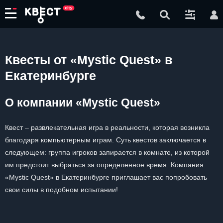
Квесты от «Mystic Quest» в
Екатеринбурге
О компании «Mystic Quest»
Квест – развлекательная игра в реальности, которая возникла
благодаря компьютерным играм. Суть квестов заключается в
следующем: группа игроков запирается в комнате, из которой
им предстоит выбраться за определенное время. Компания
«Mystic Quest» в Екатеринбурге приглашает вас попробовать
свои силы в подобном испытании!