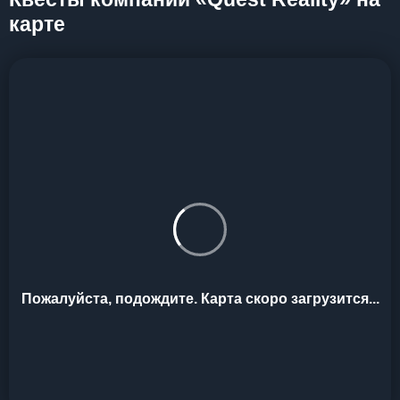
карте
Пожалуйста, подождите. Карта скоро загрузится...