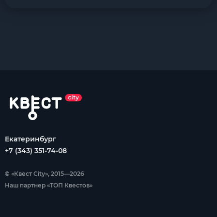
Екатеринбург
+7 (343) 351-74-08
© «Квест City», 2015—2026
Наш партнер «ТОП Квестов»