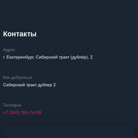
Контакты
Адрес
г. Екатеринбург, Сибирский тракт (дублёр), 2
Как добраться
Сибирский тракт дублер 2
Телефон
+7 (343) 351-74-08