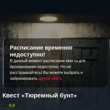
Расписание временно
недоступно!
В данный момент расписание квеста для
бронирования недоступно. Но не
расстраивайтесь! Вы можете выбрать и
забронировать
другой квест
.
Квест «Тюремный бунт»
0.0